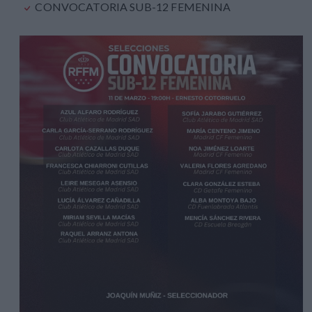
CONVOCATORIA SUB-12 FEMENINA