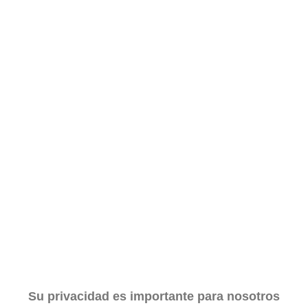
Su privacidad es importante para nosotros