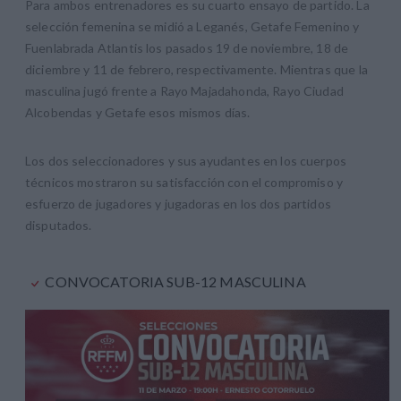
Para ambos entrenadores es su cuarto ensayo de partido. La
selección femenina se midió a Leganés, Getafe Femenino y
Fuenlabrada Atlantis los pasados 19 de noviembre, 18 de
diciembre y 11 de febrero, respectivamente. Mientras que la
masculina jugó frente a Rayo Majadahonda, Rayo Ciudad
Alcobendas y Getafe esos mismos días.
Los dos seleccionadores y sus ayudantes en los cuerpos
técnicos mostraron su satisfacción con el compromiso y
esfuerzo de jugadores y jugadoras en los dos partidos
disputados.
CONVOCATORIA SUB-12 MASCULINA