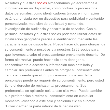
Nosotros y nuestros
socios
almacenamos y/o accedemos a
información en un dispositivo, como cookies, y procesamos
datos personales, como identificadores únicos e información
estándar enviada por un dispositivo para publicidad y contenido
personalizado, medición de publicidad y contenido,
investigación de audiencia y desarrollo de servicios.
Con su
permiso, nosotros y nuestros socios podemos utilizar datos de
localización geográfica precisa e identificación mediante las
características de dispositivos. Puede hacer clic para otorgarnos
su consentimiento a nosotros y a nuestros 1733 socios para
que llevemos a cabo el procesamiento previamente descrito. De
forma alternativa, puede hacer clic para denegar su
consentimiento o acceder a información más detallada y
cambiar sus preferencias antes de otorgar su consentimiento.
Tenga en cuenta que algún procesamiento de sus datos
personales puede no requerir de su consentimiento, pero usted
tiene el derecho de rechazar tal procesamiento. Sus
preferencias se aplicarán solo a este sitio web. Puede cambiar
sus preferencias o retirar su consentimiento en cualquier
momento volviendo a este sitio y haciendo clic en el botón
"Privacidad" en la parte inferior de la página web.