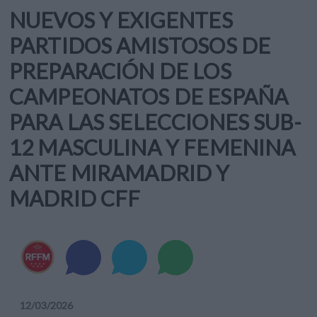
NUEVOS Y EXIGENTES
PARTIDOS AMISTOSOS DE
PREPARACIÓN DE LOS
CAMPEONATOS DE ESPAÑA
PARA LAS SELECCIONES SUB-
12 MASCULINA Y FEMENINA
ANTE MIRAMADRID Y
MADRID CFF
12
/
03
/
2026