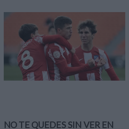
NO TE QUEDES SIN VER EN