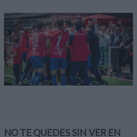
NO TE QUEDES SIN VER EN