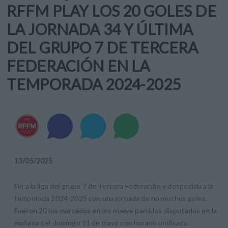
RFFM PLAY LOS 20 GOLES DE
LA JORNADA 34 Y ÚLTIMA
DEL GRUPO 7 DE TERCERA
FEDERACIÓN EN LA
TEMPORADA 2024-2025
13
/
05
/
2025
Fin a la liga del grupo 7 de Tercera Federación y despedida a la
temporada 2024-2025 con una jornada de no muchos goles.
Fueron 20 los marcados en los nueve partidos disputados en la
mañana del domingo 11 de mayo con horario unificado.