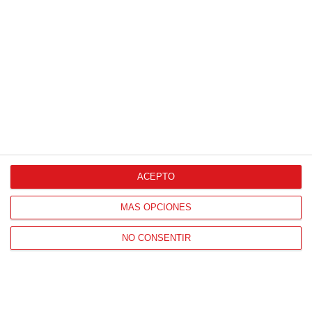
ACEPTO
MÁS OPCIONES
NO CONSENTIR