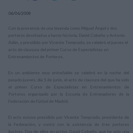
06
/
06
/
2008
Con la presencia de una leyenda como Miguel Ángel y dos
porteros destinados a hacer historia, David Cobeño y Antonio
Adán, y presidido por Vicente Temprado, se celebró el jueves el
acto de clausura del primer Curso de Especialistas en
Entrenamientos de Porteros.
En un ambiente muy entrañable se celebró en la noche del
pasado jueves, día 5 de junio, el acto de clausura del que ha sido
el primer Curso de Especialistas en Entrenamientos de
Porteros organizado por la Escuela de Entrenadores de la
Federación de Fútbol de Madrid.
El acto estuvo presidido por Vicente Temprado, presidente de
la Federación, y contó con la asistencia de tres porteros
ilustres. Dos de ellos en activo, David Cobeño, que ha sido una