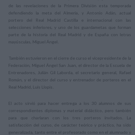
de las revelaciones de la Primera División esta temporada
defendiendo la meta del Almería, y Antonio Adán, actual
portero del Real Madrid Castilla e internacional con las
selecciones inferiores, y uno de los guardametas que forman
parte de la historia del Real Madrid y de España con letras
mayúsculas, Miguel Ángel.
También estuvieron en el cierre de curso el vicepresidente de la
Federación, Miguel Ángel San Juan, el director de la Escuela de
Entrenadores, Julián Gil Laborda, el secretario general, Rafael
Román, y el director del curso y entrenador de porteros en el
Real Madrid, Luis Llopis.
El acto sirvió para hacer entrega a los 30 alumnos de sus
correspondientes diplomas y material didáctico, pero también
para que charlaran con los tres porteros invitados. La
satisfacción del curso, de carácter teórico y práctico, ha sido
generalizada, tanto entre el profesorado como en el alumnado y