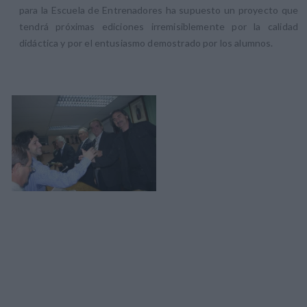
para la Escuela de Entrenadores ha supuesto un proyecto que
tendrá próximas ediciones irremisiblemente por la calidad
didáctica y por el entusiasmo demostrado por los alumnos.