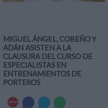
MIGUEL ÁNGEL, COBEÑO Y
ADÁN ASISTEN A LA
CLAUSURA DEL CURSO DE
ESPECIALISTAS EN
ENTRENAMIENTOS DE
PORTEROS