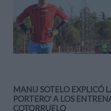
MANU SOTELO EXPLICÓ L
PORTERO' A LOS ENTRE
COTORRUELO