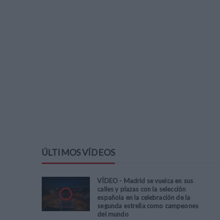
ÚLTIMOS VÍDEOS
VÍDEO - Madrid se vuelca en sus
calles y plazas con la selección
española en la celebración de la
segunda estrella como campeones
del mundo