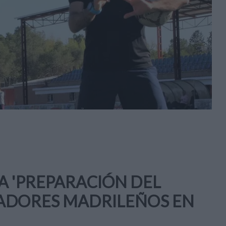
A 'PREPARACIÓN DEL
NADORES MADRILEÑOS EN