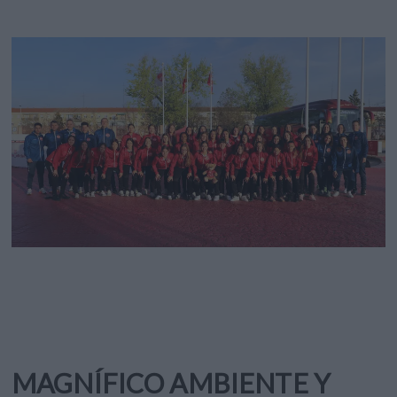
MAGNÍFICO AMBIENTE Y