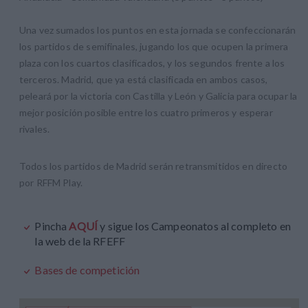
Una vez sumados los puntos en esta jornada se confeccionarán
los partidos de semifinales, jugando los que ocupen la primera
plaza con los cuartos clasificados, y los segundos frente a los
terceros. Madrid, que ya está clasificada en ambos casos,
peleará por la victoria con Castilla y León y Galicia para ocupar la
mejor posición posible entre los cuatro primeros y esperar
rivales.
Todos los partidos de Madrid serán retransmitidos en directo
por RFFM Play.
Pincha
AQUÍ
y sigue los Campeonatos al completo en
la web de la RFEFF
Bases de competición