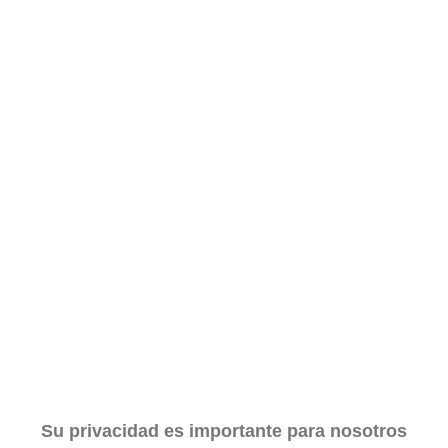
Su privacidad es importante para nosotros