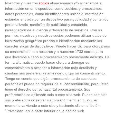
Nosotros y nuestros
socios
almacenamos y/o accedemos a
información en un dispositivo, como cookies, y procesamos
datos personales, como identificadores únicos e información
estándar enviada por un dispositivo para publicidad y contenido
personalizado, medición de publicidad y contenido,
investigación de audiencia y desarrollo de servicios.
Con su
permiso, nosotros y nuestros socios podemos utilizar datos de
localización geográfica precisa e identificación mediante las
características de dispositivos. Puede hacer clic para otorgarnos
su consentimiento a nosotros y a nuestros 1733 socios para
que llevemos a cabo el procesamiento previamente descrito. De
forma alternativa, puede hacer clic para denegar su
consentimiento o acceder a información más detallada y
cambiar sus preferencias antes de otorgar su consentimiento.
Tenga en cuenta que algún procesamiento de sus datos
personales puede no requerir de su consentimiento, pero usted
tiene el derecho de rechazar tal procesamiento. Sus
preferencias se aplicarán solo a este sitio web. Puede cambiar
sus preferencias o retirar su consentimiento en cualquier
momento volviendo a este sitio y haciendo clic en el botón
"Privacidad" en la parte inferior de la página web.