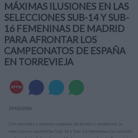
MÁXIMAS ILUSIONES EN LAS
SELECCIONES SUB-14 Y SUB-
16 FEMENINAS DE MADRID
PARA AFRONTAR LOS
CAMPEONATOS DE ESPAÑA
EN TORREVIEJA
19
/
03
/
2026
Con mochilas y maletas cargadas de ilusión y optimismo, la
selecciones madrileñas Sub-14 y Sub-16 femeninas han partido