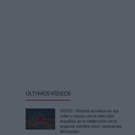
ÚLTIMOS VÍDEOS
VÍDEO - Madrid se vuelca en sus
calles y plazas con la selección
española en la celebración de la
segunda estrella como campeones
del mundo