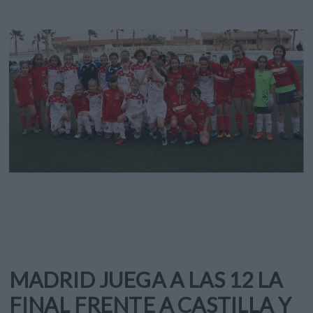
MADRID JUEGA A LAS 12 LA
FINAL FRENTE A CASTILLA Y