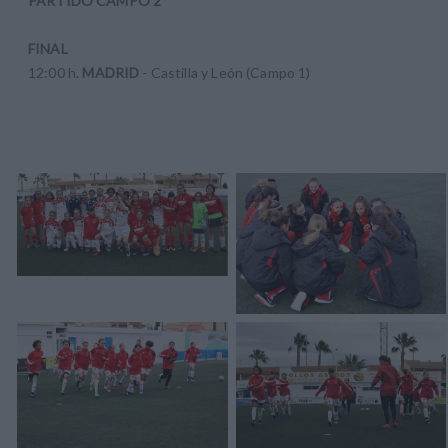
PARTIDO CAMPO 2
FINAL
12:00 h.
MADRID
- Castilla y León (Campo 1)