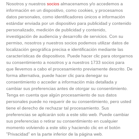
Nosotros y nuestros
socios
almacenamos y/o accedemos a
información en un dispositivo, como cookies, y procesamos
datos personales, como identificadores únicos e información
estándar enviada por un dispositivo para publicidad y contenido
personalizado, medición de publicidad y contenido,
investigación de audiencia y desarrollo de servicios.
Con su
permiso, nosotros y nuestros socios podemos utilizar datos de
localización geográfica precisa e identificación mediante las
características de dispositivos. Puede hacer clic para otorgarnos
su consentimiento a nosotros y a nuestros 1733 socios para
que llevemos a cabo el procesamiento previamente descrito. De
forma alternativa, puede hacer clic para denegar su
consentimiento o acceder a información más detallada y
cambiar sus preferencias antes de otorgar su consentimiento.
Tenga en cuenta que algún procesamiento de sus datos
personales puede no requerir de su consentimiento, pero usted
tiene el derecho de rechazar tal procesamiento. Sus
preferencias se aplicarán solo a este sitio web. Puede cambiar
sus preferencias o retirar su consentimiento en cualquier
momento volviendo a este sitio y haciendo clic en el botón
"Privacidad" en la parte inferior de la página web.