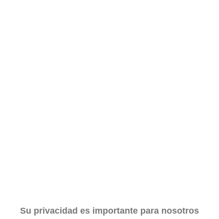
Su privacidad es importante para nosotros