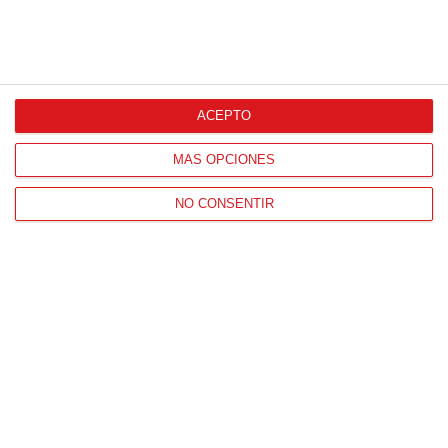
ACEPTO
MÁS OPCIONES
NO CONSENTIR