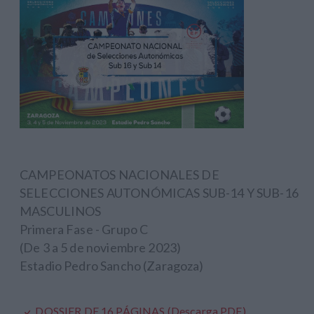
CAMPEONATOS NACIONALES DE
SELECCIONES AUTONÓMICAS SUB-14 Y SUB-16
MASCULINOS
Primera Fase - Grupo C
(De 3 a 5 de noviembre 2023)
Estadio Pedro Sancho (Zaragoza)
DOSSIER DE 16 PÁGINAS (Descarga PDF)