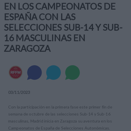
EN LOS CAMPEONATOS DE
ESPAÑA CON LAS
SELECCIONES SUB-14 Y SUB-
16 MASCULINAS EN
ZARAGOZA
03
/
11
/
2023
Con la participación en la primera fase este primer fin de
semana de octubre de las selecciones Sub-14 y Sub-16
masculinas, Madrid inicia en Zaragoza su aventura en los
Campeonatos de España de Selecciones Autonómicas.