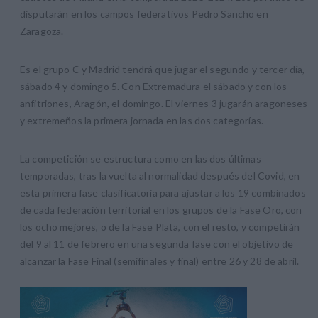
disputarán en los campos federativos Pedro Sancho en
Zaragoza.
Es el grupo C y Madrid tendrá que jugar el segundo y tercer día,
sábado 4 y domingo 5. Con Extremadura el sábado y con los
anfitriones, Aragón, el domingo. El viernes 3 jugarán aragoneses
y extremeños la primera jornada en las dos categorías.
La competición se estructura como en las dos últimas
temporadas, tras la vuelta al normalidad después del Covid, en
esta primera fase clasificatoria para ajustar a los 19 combinados
de cada federación territorial en los grupos de la Fase Oro, con
los ocho mejores, o de la Fase Plata, con el resto, y competirán
del 9 al 11 de febrero en una segunda fase con el objetivo de
alcanzar la Fase Final (semifinales y final) entre 26 y 28 de abril.