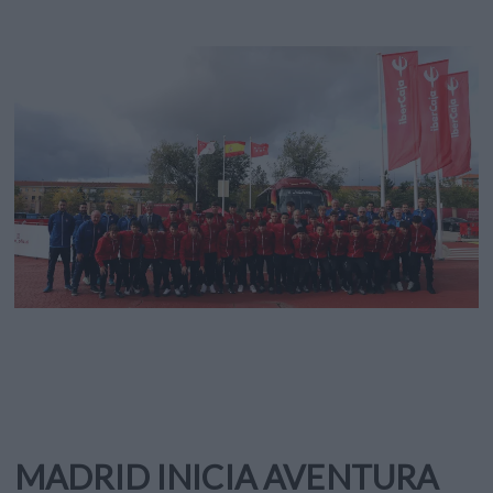
MADRID INICIA AVENTURA