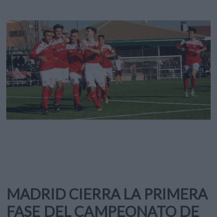
MADRID CIERRA LA PRIMERA
FASE DEL CAMPEONATO DE