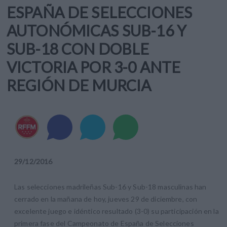
ESPAÑA DE SELECCIONES
AUTONÓMICAS SUB-16 Y
SUB-18 CON DOBLE
VICTORIA POR 3-0 ANTE
REGIÓN DE MURCIA
29
/
12
/
2016
Las selecciones madrileñas Sub-16 y Sub-18 masculinas han
cerrado en la mañana de hoy, jueves 29 de diciembre, con
excelente juego e idéntico resultado (3-0) su participación en la
primera fase del Campeonato de España de Selecciones