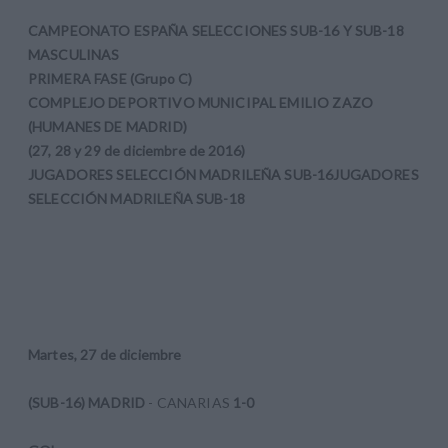
CAMPEONATO ESPAÑA SELECCIONES SUB-16 Y SUB-18
MASCULINAS
PRIMERA FASE (Grupo C)
COMPLEJO DEPORTIVO MUNICIPAL EMILIO ZAZO
(HUMANES DE MADRID)
(27, 28 y 29 de diciembre de 2016)
JUGADORES SELECCIÓN MADRILEÑA SUB-16
JUGADORES
SELECCIÓN MADRILEÑA SUB-18
Martes, 27 de diciembre
(SUB-16) MADRID
- CANARIAS
1-0