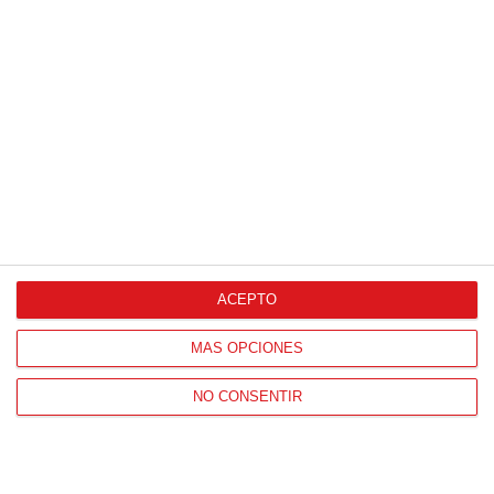
ACEPTO
MÁS OPCIONES
NO CONSENTIR