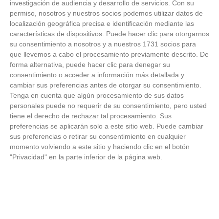
investigación de audiencia y desarrollo de servicios.
Con su
permiso, nosotros y nuestros socios podemos utilizar datos de
localización geográfica precisa e identificación mediante las
características de dispositivos. Puede hacer clic para otorgarnos
su consentimiento a nosotros y a nuestros 1731 socios para
que llevemos a cabo el procesamiento previamente descrito. De
forma alternativa, puede hacer clic para denegar su
consentimiento o acceder a información más detallada y
cambiar sus preferencias antes de otorgar su consentimiento.
Tenga en cuenta que algún procesamiento de sus datos
personales puede no requerir de su consentimiento, pero usted
tiene el derecho de rechazar tal procesamiento. Sus
preferencias se aplicarán solo a este sitio web. Puede cambiar
sus preferencias o retirar su consentimiento en cualquier
momento volviendo a este sitio y haciendo clic en el botón
"Privacidad" en la parte inferior de la página web.