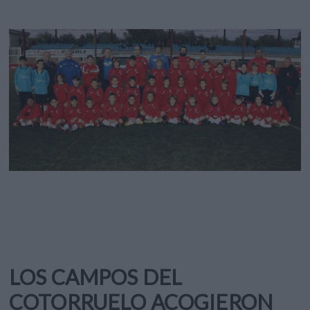
LOS CAMPOS DEL
COTORRUELO ACOGIERON