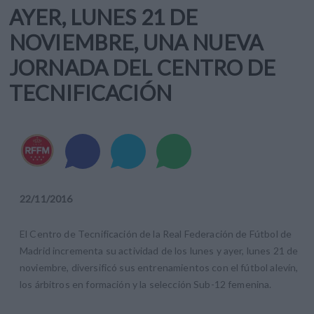
AYER, LUNES 21 DE
NOVIEMBRE, UNA NUEVA
JORNADA DEL CENTRO DE
TECNIFICACIÓN
22
/
11
/
2016
El Centro de Tecnificación de la Real Federación de Fútbol de
Madrid incrementa su actividad de los lunes y ayer, lunes 21 de
noviembre, diversificó sus entrenamientos con el fútbol alevín,
los árbitros en formación y la selección Sub-12 femenina.