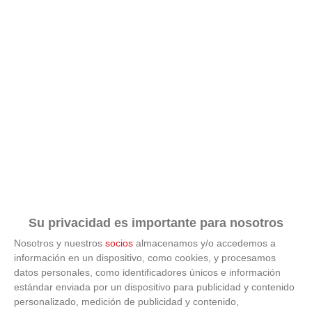
Su privacidad es importante para nosotros
Nosotros y nuestros
socios
almacenamos y/o accedemos a
información en un dispositivo, como cookies, y procesamos
datos personales, como identificadores únicos e información
estándar enviada por un dispositivo para publicidad y contenido
personalizado, medición de publicidad y contenido,