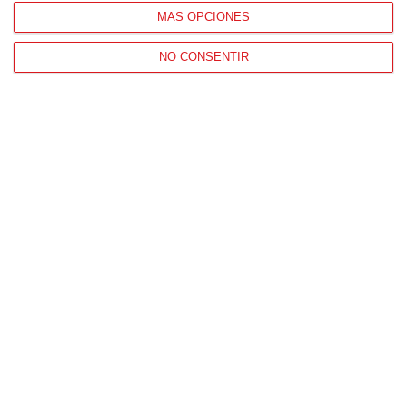
MÁS OPCIONES
NO CONSENTIR