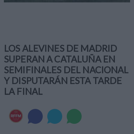
LOS ALEVINES DE MADRID
SUPERAN A CATALUÑA EN
SEMIFINALES DEL NACIONAL
Y DISPUTARÁN ESTA TARDE
LA FINAL