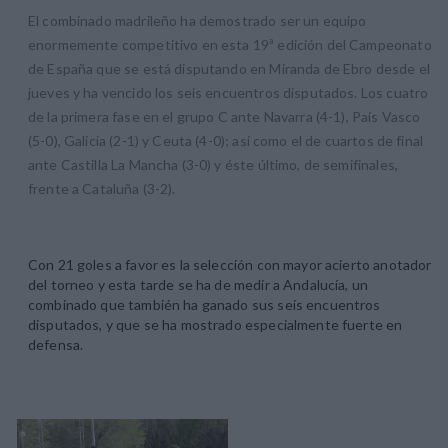
El combinado madrileño ha demostrado ser un equipo
enormemente competitivo en esta 19ª edición del Campeonato
de España que se está disputando en Miranda de Ebro desde el
jueves y ha vencido los seis encuentros disputados. Los cuatro
de la primera fase en el grupo C ante Navarra (4-1), País Vasco
(5-0), Galicia (2-1) y Ceuta (4-0); así como el de cuartos de final
ante Castilla La Mancha (3-0) y éste último, de semifinales,
frente a Cataluña (3-2).
Con 21 goles a favor es la selección con mayor acierto anotador
del torneo y esta tarde se ha de medir a Andalucía, un
combinado que también ha ganado sus seis encuentros
disputados, y que se ha mostrado especialmente fuerte en
defensa.