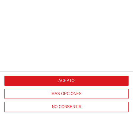
ACEPTO
MÁS OPCIONES
NO CONSENTIR