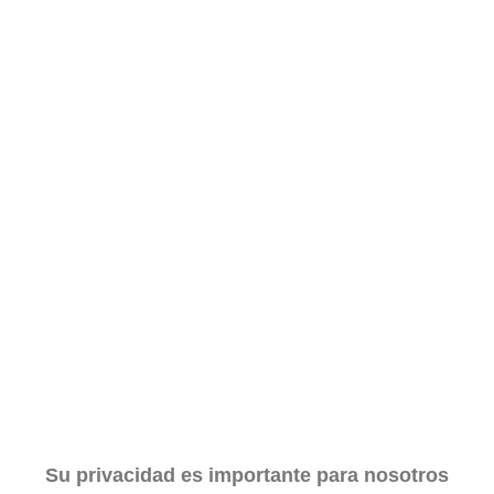
Su privacidad es importante para nosotros