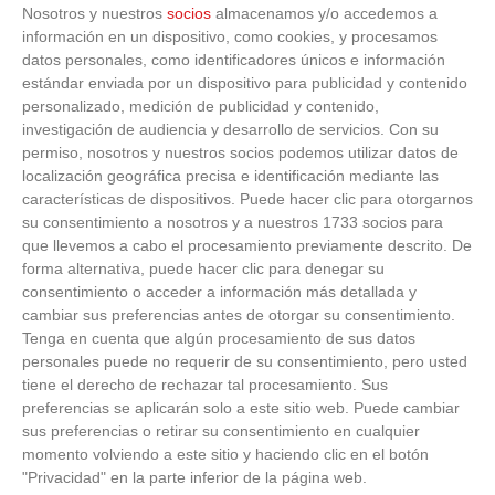
Nosotros y nuestros
socios
almacenamos y/o accedemos a
información en un dispositivo, como cookies, y procesamos
datos personales, como identificadores únicos e información
estándar enviada por un dispositivo para publicidad y contenido
personalizado, medición de publicidad y contenido,
investigación de audiencia y desarrollo de servicios.
Con su
permiso, nosotros y nuestros socios podemos utilizar datos de
localización geográfica precisa e identificación mediante las
características de dispositivos. Puede hacer clic para otorgarnos
su consentimiento a nosotros y a nuestros 1733 socios para
que llevemos a cabo el procesamiento previamente descrito. De
forma alternativa, puede hacer clic para denegar su
consentimiento o acceder a información más detallada y
cambiar sus preferencias antes de otorgar su consentimiento.
Tenga en cuenta que algún procesamiento de sus datos
personales puede no requerir de su consentimiento, pero usted
tiene el derecho de rechazar tal procesamiento. Sus
preferencias se aplicarán solo a este sitio web. Puede cambiar
sus preferencias o retirar su consentimiento en cualquier
momento volviendo a este sitio y haciendo clic en el botón
"Privacidad" en la parte inferior de la página web.