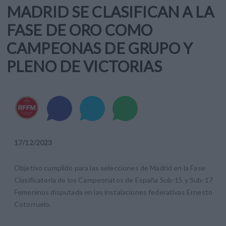
MADRID SE CLASIFICAN A LA
FASE DE ORO COMO
CAMPEONAS DE GRUPO Y
PLENO DE VICTORIAS
17
/
12
/
2023
Objetivo cumplido para las selecciones de Madrid en la Fase
Clasificatoria de los Campeonatos de España Sub-15 y Sub-17
Femeninos disputada en las instalaciones federativas Ernesto
Cotorruelo.