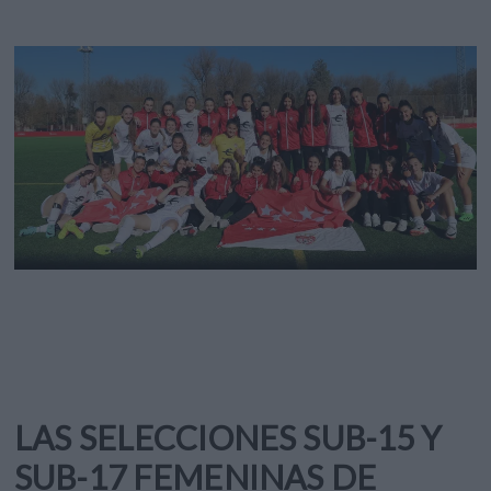
LAS SELECCIONES SUB-15 Y
SUB-17 FEMENINAS DE