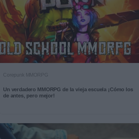
Corepunk MMORPG
Un verdadero MMORPG de la vieja escuela ¡Cómo los
de antes, pero mejor!