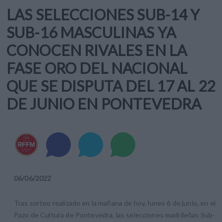
LAS SELECCIONES SUB-14 Y
SUB-16 MASCULINAS YA
CONOCEN RIVALES EN LA
FASE ORO DEL NACIONAL
QUE SE DISPUTA DEL 17 AL 22
DE JUNIO EN PONTEVEDRA
06
/
06
/
2022
Tras sorteo realizado en la mañana de hoy, lunes 6 de junio, en el
Pazo de Cultura de Pontevedra, las selecciones madrileñas Sub-