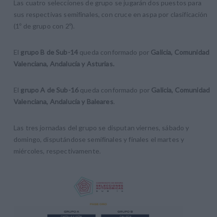
Las cuatro selecciones de grupo se jugarán dos puestos para
sus respectivas semifinales, con cruce en aspa por clasificación
(1º de grupo con 2º).
El
grupo B de Sub-14
queda conformado por
Galicia, Comunidad
Valenciana, Andalucía y Asturias.
El
grupo A de Sub-16
queda conformado por
Galicia, Comunidad
Valenciana, Andalucía y Baleares
.
Las tres jornadas del grupo se disputan viernes, sábado y
domingo, disputándose semifinales y finales el martes y
miércoles, respectivamente.