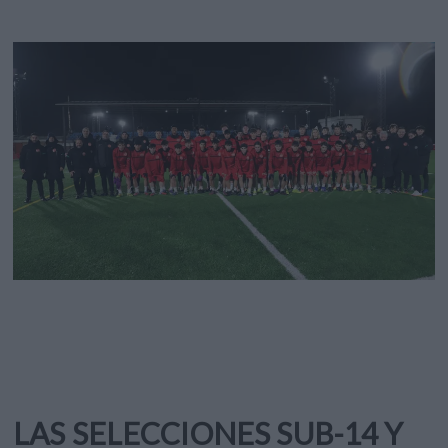
LAS SELECCIONES SUB-14 Y