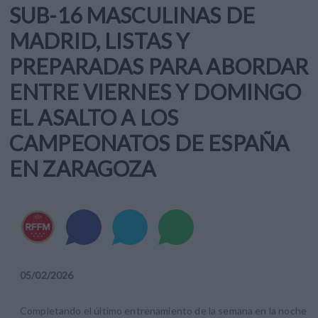
SUB-16 MASCULINAS DE
MADRID, LISTAS Y
PREPARADAS PARA ABORDAR
ENTRE VIERNES Y DOMINGO
EL ASALTO A LOS
CAMPEONATOS DE ESPAÑA
EN ZARAGOZA
05
/
02
/
2026
Completando el último entrenamiento de la semana en la noche