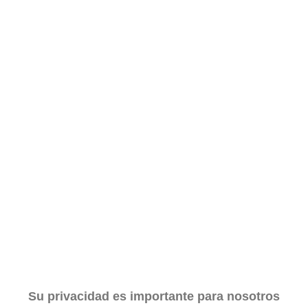
Su privacidad es importante para nosotros