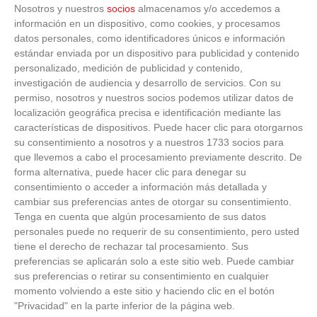
Nosotros y nuestros
socios
almacenamos y/o accedemos a
información en un dispositivo, como cookies, y procesamos
datos personales, como identificadores únicos e información
estándar enviada por un dispositivo para publicidad y contenido
personalizado, medición de publicidad y contenido,
investigación de audiencia y desarrollo de servicios.
Con su
permiso, nosotros y nuestros socios podemos utilizar datos de
localización geográfica precisa e identificación mediante las
características de dispositivos. Puede hacer clic para otorgarnos
su consentimiento a nosotros y a nuestros 1733 socios para
que llevemos a cabo el procesamiento previamente descrito. De
forma alternativa, puede hacer clic para denegar su
consentimiento o acceder a información más detallada y
cambiar sus preferencias antes de otorgar su consentimiento.
Tenga en cuenta que algún procesamiento de sus datos
personales puede no requerir de su consentimiento, pero usted
tiene el derecho de rechazar tal procesamiento. Sus
preferencias se aplicarán solo a este sitio web. Puede cambiar
sus preferencias o retirar su consentimiento en cualquier
momento volviendo a este sitio y haciendo clic en el botón
"Privacidad" en la parte inferior de la página web.