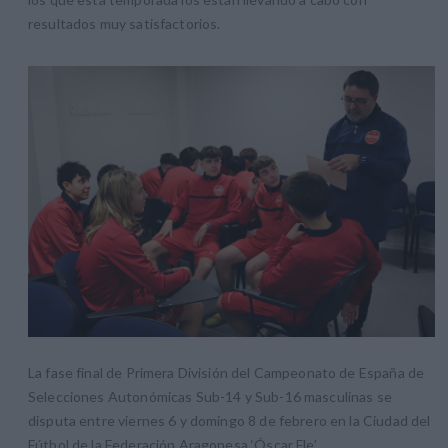
resultados muy satisfactorios.
La fase final de Primera División del Campeonato de España de
Selecciones Autonómicas Sub-14 y Sub-16 masculinas se
disputa entre viernes 6 y domingo 8 de febrero en la Ciudad del
Fútbol de la Federación Aragonesa ‘Óscar Fle’.