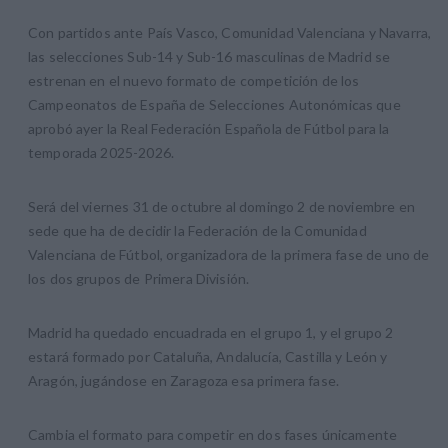
Con partidos ante País Vasco, Comunidad Valenciana y Navarra,
las selecciones Sub-14 y Sub-16 masculinas de Madrid se
estrenan en el nuevo formato de competición de los
Campeonatos de España de Selecciones Autonómicas que
aprobó ayer la Real Federación Española de Fútbol para la
temporada 2025-2026.
Será del viernes 31 de octubre al domingo 2 de noviembre en
sede que ha de decidir la Federación de la Comunidad
Valenciana de Fútbol, organizadora de la primera fase de uno de
los dos grupos de Primera División.
Madrid ha quedado encuadrada en el grupo 1, y el grupo 2
estará formado por Cataluña, Andalucía, Castilla y León y
Aragón, jugándose en Zaragoza esa primera fase.
Cambia el formato para competir en dos fases únicamente