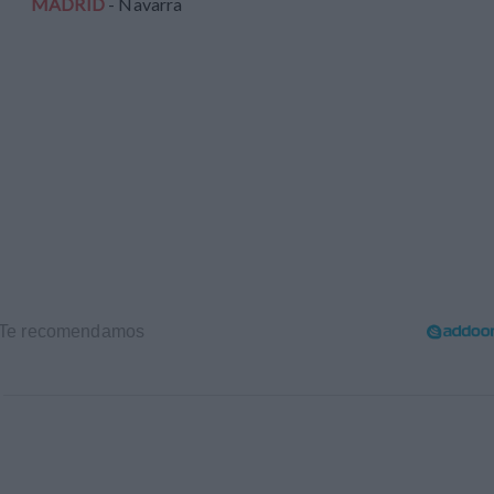
MADRID
- Navarra