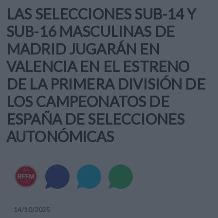
LAS SELECCIONES SUB-14 Y
SUB-16 MASCULINAS DE
MADRID JUGARÁN EN
VALENCIA EN EL ESTRENO
DE LA PRIMERA DIVISIÓN DE
LOS CAMPEONATOS DE
ESPAÑA DE SELECCIONES
AUTONÓMICAS
14
/
10
/
2025