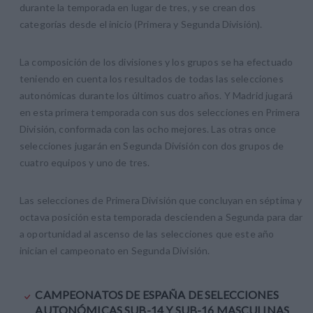
durante la temporada en lugar de tres, y se crean dos
categorías desde el inicio (Primera y Segunda División).
La composición de los divisiones y los grupos se ha efectuado
teniendo en cuenta los resultados de todas las selecciones
autonómicas durante los últimos cuatro años. Y Madrid jugará
en esta primera temporada con sus dos selecciones en Primera
División, conformada con las ocho mejores. Las otras once
selecciones jugarán en Segunda División con dos grupos de
cuatro equipos y uno de tres.
Las selecciones de Primera División que concluyan en séptima y
octava posición esta temporada descienden a Segunda para dar
a oportunidad al ascenso de las selecciones que este año
inician el campeonato en Segunda División.
CAMPEONATOS DE ESPAÑA DE SELECCIONES
AUTONÓMICAS SUB-14 Y SUB-16 MASCULINAS