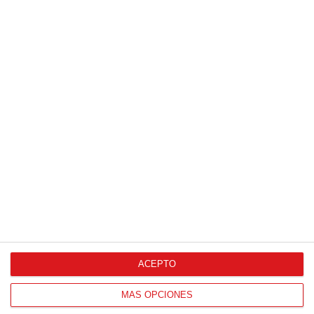
ACEPTO
MÁS OPCIONES