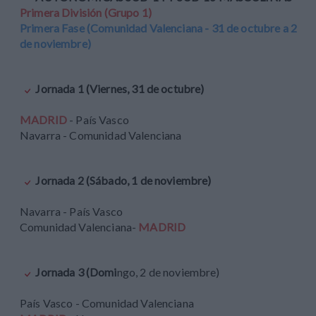
Primera División (Grupo 1)
Primera Fase (Comunidad Valenciana - 31 de octubre a 2
de noviembre)
Jornada 1 (Viernes, 31 de octubre)
MADRID
- País Vasco
Navarra - Comunidad Valenciana
Jornada 2 (Sábado, 1 de noviembre)
Navarra - País Vasco
Comunidad Valenciana-
MADRID
Jornada 3 (Domi
ngo, 2 de noviembre)
País Vasco - Comunidad Valenciana