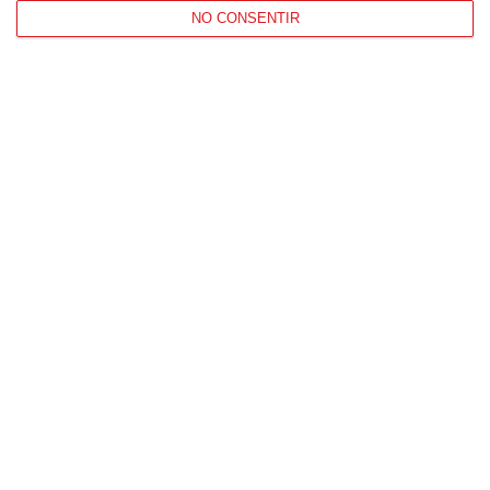
NO CONSENTIR