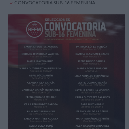
CONVOCATORIA SUB-16 FEMENINA