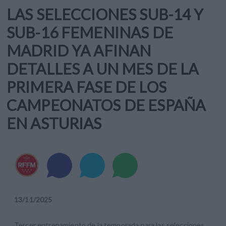
LAS SELECCIONES SUB-14 Y
SUB-16 FEMENINAS DE
MADRID YA AFINAN
DETALLES A UN MES DE LA
PRIMERA FASE DE LOS
CAMPEONATOS DE ESPAÑA
EN ASTURIAS
13
/
11
/
2025
Tercer entrenamiento de la temporada para las selecciones