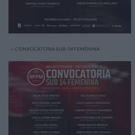
CONVOCATORIA SUB-14 FEMENINA