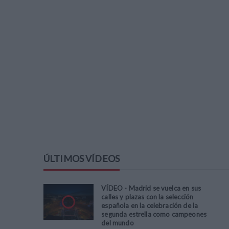
ÚLTIMOS VÍDEOS
VÍDEO - Madrid se vuelca en sus
calles y plazas con la selección
española en la celebración de la
segunda estrella como campeones
del mundo