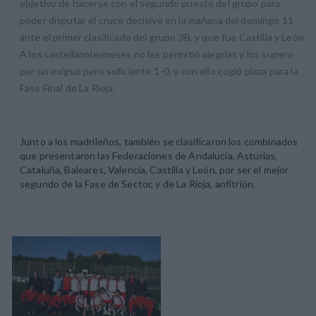
objetivo de hacerse con el segundo puesto del grupo para
poder disputar el cruce decisivo en la mañana del domingo 11
ante el primer clasificado del grupo 3B, y que fue Castilla y León.
A los castellanoleoneses no les permitió alegrías y los supero
por un exiguo pero suficiente 1-0, y con ello cogió plaza para la
Fase Final de La Rioja.
Junto a los madrileños, también se clasificaron los combinados
que presentaron las Federaciones de Andalucía, Asturias,
Cataluña, Baleares, Valencia, Castilla y León, por ser el mejor
segundo de la Fase de Sector, y de La Rioja, anfitrión.