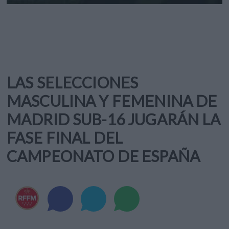
LAS SELECCIONES
MASCULINA Y FEMENINA DE
MADRID SUB-16 JUGARÁN LA
FASE FINAL DEL
CAMPEONATO DE ESPAÑA