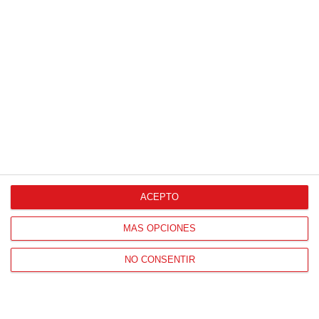
ACEPTO
MÁS OPCIONES
NO CONSENTIR