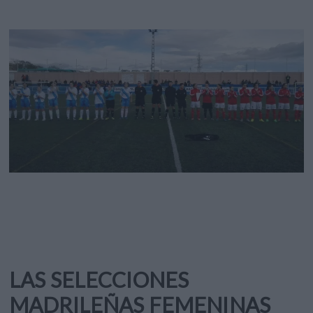
LAS SELECCIONES
MADRILEÑAS FEMENINAS