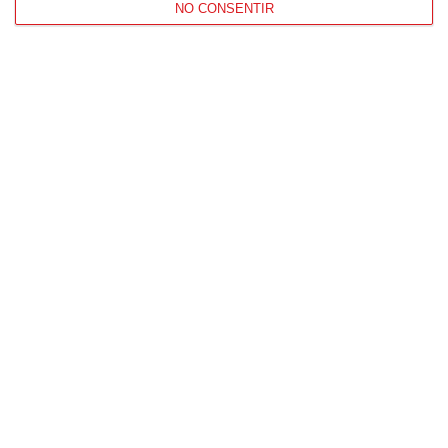
NO CONSENTIR