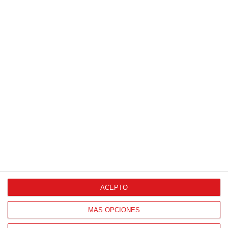
ACEPTO
MÁS OPCIONES