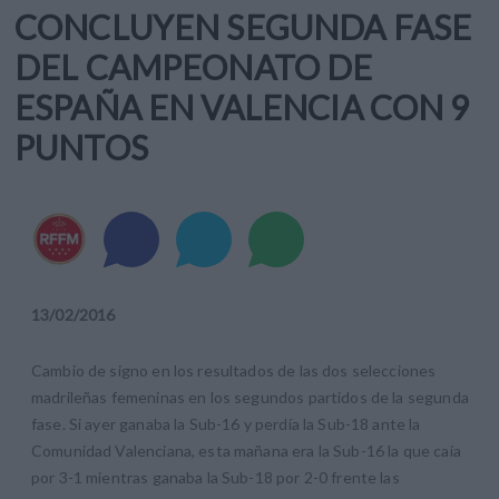
CONCLUYEN SEGUNDA FASE
DEL CAMPEONATO DE
ESPAÑA EN VALENCIA CON 9
PUNTOS
13
/
02
/
2016
Cambio de signo en los resultados de las dos selecciones
madrileñas femeninas en los segundos partidos de la segunda
fase. Si ayer ganaba la Sub-16 y perdía la Sub-18 ante la
Comunidad Valenciana, esta mañana era la Sub-16 la que caía
por 3-1 mientras ganaba la Sub-18 por 2-0 frente las