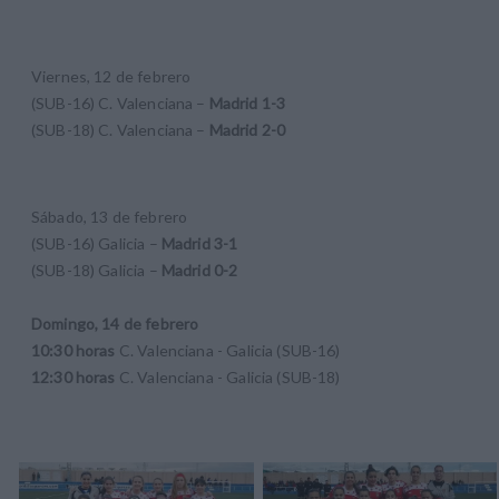
Viernes, 12 de
febrero
(SUB-16) C. Valenciana –
Madrid 1-3
(SUB-18) C. Valenciana –
Madrid 2-0
Sábado, 13 de
febrero
(SUB-16) Galicia –
Madrid 3-1
(SUB-18) Galicia –
Madrid 0-2
Domingo, 14 de febrero
10:30 horas
C. Valenciana - Galicia (SUB-16)
12:30 horas
C. Valenciana - Galicia (SUB-18)