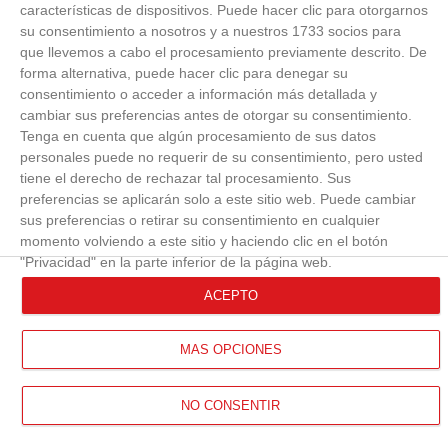
características de dispositivos. Puede hacer clic para otorgarnos
su consentimiento a nosotros y a nuestros 1733 socios para
que llevemos a cabo el procesamiento previamente descrito. De
forma alternativa, puede hacer clic para denegar su
consentimiento o acceder a información más detallada y
cambiar sus preferencias antes de otorgar su consentimiento.
Tenga en cuenta que algún procesamiento de sus datos
personales puede no requerir de su consentimiento, pero usted
tiene el derecho de rechazar tal procesamiento. Sus
preferencias se aplicarán solo a este sitio web. Puede cambiar
sus preferencias o retirar su consentimiento en cualquier
momento volviendo a este sitio y haciendo clic en el botón
"Privacidad" en la parte inferior de la página web.
ACEPTO
MÁS OPCIONES
NO CONSENTIR