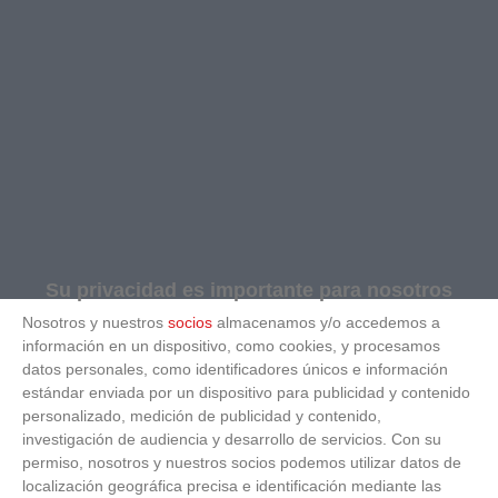
Su privacidad es importante para nosotros
Nosotros y nuestros
socios
almacenamos y/o accedemos a
información en un dispositivo, como cookies, y procesamos
datos personales, como identificadores únicos e información
estándar enviada por un dispositivo para publicidad y contenido
personalizado, medición de publicidad y contenido,
investigación de audiencia y desarrollo de servicios.
Con su
permiso, nosotros y nuestros socios podemos utilizar datos de
localización geográfica precisa e identificación mediante las