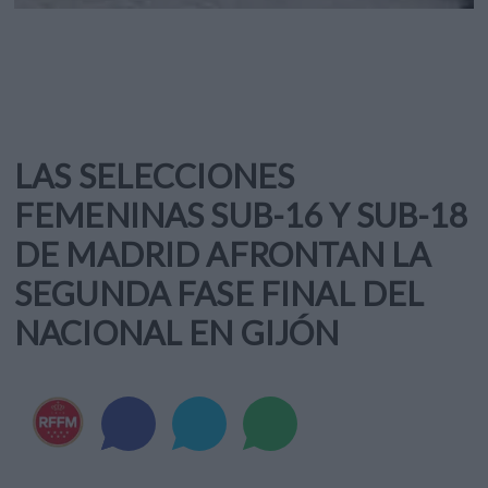
LAS SELECCIONES
FEMENINAS SUB-16 Y SUB-18
DE MADRID AFRONTAN LA
SEGUNDA FASE FINAL DEL
NACIONAL EN GIJÓN