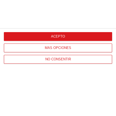
ACEPTO
MÁS OPCIONES
NO CONSENTIR