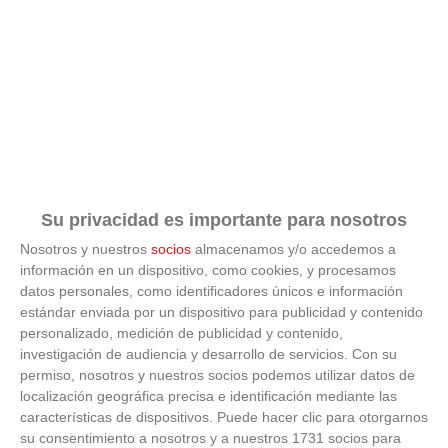
Su privacidad es importante para nosotros
Nosotros y nuestros
socios
almacenamos y/o accedemos a
información en un dispositivo, como cookies, y procesamos
datos personales, como identificadores únicos e información
estándar enviada por un dispositivo para publicidad y contenido
personalizado, medición de publicidad y contenido,
investigación de audiencia y desarrollo de servicios.
Con su
permiso, nosotros y nuestros socios podemos utilizar datos de
localización geográfica precisa e identificación mediante las
No creerás estas apps
características de dispositivos. Puede hacer clic para otorgarnos
su consentimiento a nosotros y a nuestros 1731 socios para