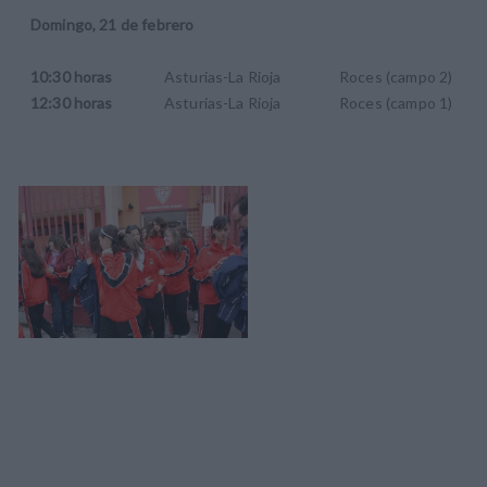
Domingo, 21 de febrero
10:30 horas
Asturias-La Rioja Roces (campo 2)
12:30 horas
Asturias-La Rioja Roces (campo 1)