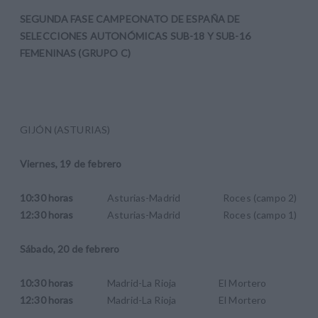
SEGUNDA FASE CAMPEONATO DE ESPAÑA DE
SELECCIONES AUTONÓMICAS SUB-18 Y SUB-16
FEMENINAS (GRUPO C)
GIJÓN (ASTURIAS)
Viernes, 19 de febrero
10:30 horas
Asturias-Madrid Roces (campo 2)
12:30 horas
Asturias-Madrid Roces (campo 1)
Sábado, 20 de febrero
10:30 horas
Madrid-La Rioja El Mortero
12:30 horas
Madrid-La Rioja El Mortero