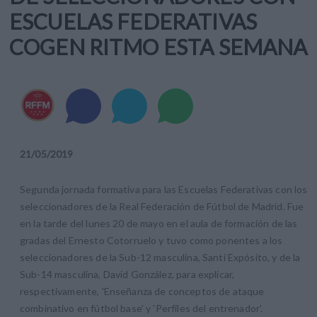
ESCUELAS FEDERATIVAS
COGEN RITMO ESTA SEMANA
21
/
05
/
2019
Segunda jornada formativa para las Escuelas Federativas con los
seleccionadores de la Real Federación de Fútbol de Madrid. Fue
en la tarde del lunes 20 de mayo en el aula de formación de las
gradas del Ernesto Cotorruelo y tuvo como ponentes a los
seleccionadores de la Sub-12 masculina, Santi Expósito, y de la
Sub-14 masculina, David González, para explicar,
respectivamente, 'Enseñanza de conceptos de ataque
combinativo en fútbol base' y 'Perfiles del entrenador'.