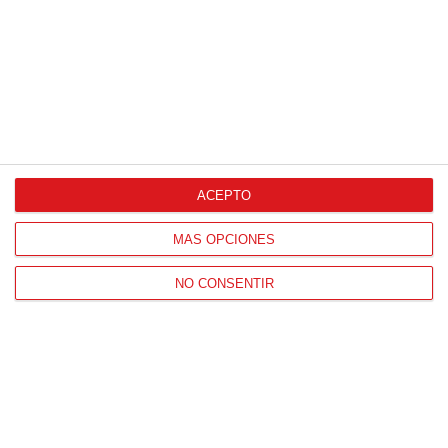
ACEPTO
MÁS OPCIONES
NO CONSENTIR