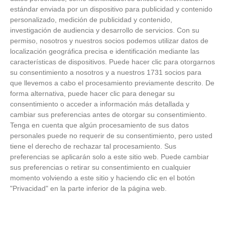
estándar enviada por un dispositivo para publicidad y contenido
personalizado, medición de publicidad y contenido,
investigación de audiencia y desarrollo de servicios.
Con su
permiso, nosotros y nuestros socios podemos utilizar datos de
localización geográfica precisa e identificación mediante las
características de dispositivos. Puede hacer clic para otorgarnos
su consentimiento a nosotros y a nuestros 1731 socios para
que llevemos a cabo el procesamiento previamente descrito. De
forma alternativa, puede hacer clic para denegar su
consentimiento o acceder a información más detallada y
cambiar sus preferencias antes de otorgar su consentimiento.
Tenga en cuenta que algún procesamiento de sus datos
personales puede no requerir de su consentimiento, pero usted
tiene el derecho de rechazar tal procesamiento. Sus
preferencias se aplicarán solo a este sitio web. Puede cambiar
sus preferencias o retirar su consentimiento en cualquier
momento volviendo a este sitio y haciendo clic en el botón
"Privacidad" en la parte inferior de la página web.