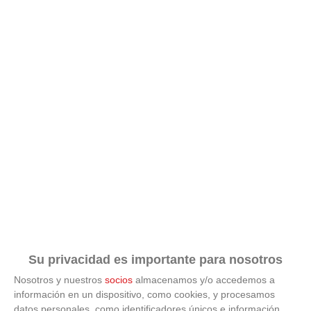
Su privacidad es importante para nosotros
Nosotros y nuestros
socios
almacenamos y/o accedemos a
información en un dispositivo, como cookies, y procesamos
datos personales, como identificadores únicos e información