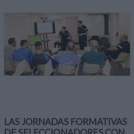
LAS JORNADAS FORMATIVAS
DE SELECCIONADORES CON