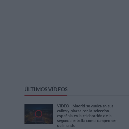
ÚLTIMOS VÍDEOS
VÍDEO - Madrid se vuelca en sus
calles y plazas con la selección
española en la celebración de la
segunda estrella como campeones
del mundo