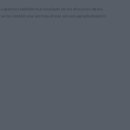
os alumnos también fue reseñado en los discursos de los
y se les remitió una vez más el más sincero agradecimiento.