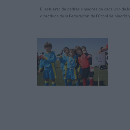
El esfuerzo de padres y madres de cada uno de l
directivos de la Federación de Fútbol de Madrid 