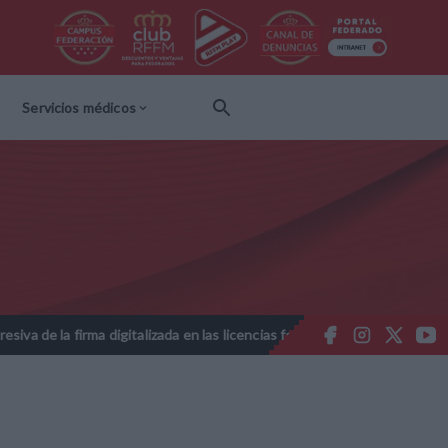
Servicios médicos
digitalizada en las licencias federativas - Temporada 2026-2027
//