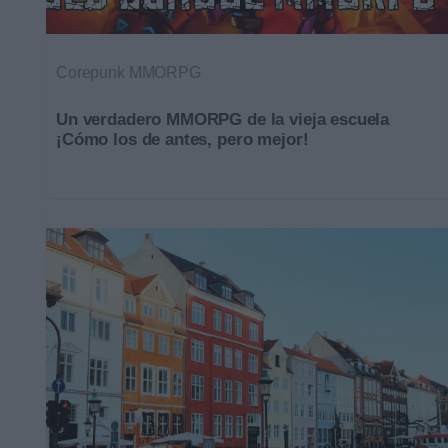
Corepunk MMORPG
Un verdadero MMORPG de la vieja escuela
¡Cómo los de antes, pero mejor!