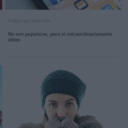
9 apps que valen oro
No son populares, pero sí extraordinariamente
útiles