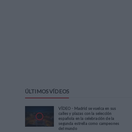
ÚLTIMOS VÍDEOS
VÍDEO - Madrid se vuelca en sus
calles y plazas con la selección
española en la celebración de la
segunda estrella como campeones
del mundo