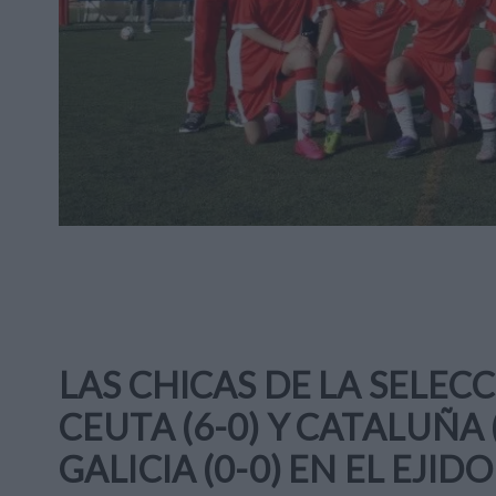
LAS CHICAS DE LA SELEC
CEUTA (6-0) Y CATALUÑA 
GALICIA (0-0) EN EL EJIDO