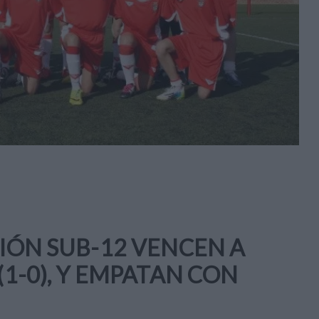
CIÓN SUB-12 VENCEN A
(1-0), Y EMPATAN CON