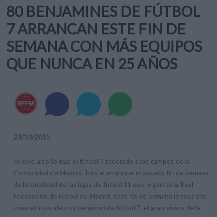
80 BENJAMINES DE FÚTBOL
7 ARRANCAN ESTE FIN DE
SEMANA CON MÁS EQUIPOS
QUE NUNCA EN 25 AÑOS
23
/
10
/
2015
Vuelve un año más el fútbol 7 federado a los campos de la
Comunidad de Madrid. Tras el arranque el pasado fin de semana
de la totalidad de las ligas de fútbol 11 que organiza la Real
Federación de Fútbol de Madrid, este fin de semana le toca a la
competición alevín y benjamín de fútbol 7, el gran vivero de la