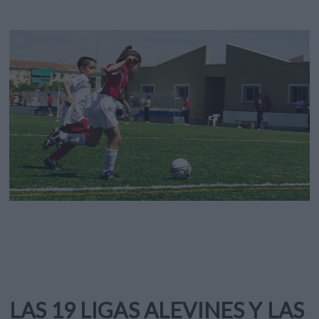
LAS 19 LIGAS ALEVINES Y LAS