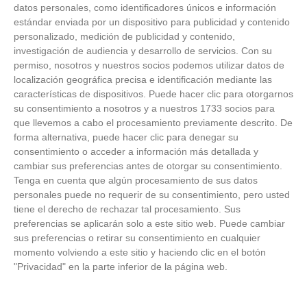
datos personales, como identificadores únicos e información
estándar enviada por un dispositivo para publicidad y contenido
personalizado, medición de publicidad y contenido,
investigación de audiencia y desarrollo de servicios.
Con su
permiso, nosotros y nuestros socios podemos utilizar datos de
localización geográfica precisa e identificación mediante las
características de dispositivos. Puede hacer clic para otorgarnos
su consentimiento a nosotros y a nuestros 1733 socios para
que llevemos a cabo el procesamiento previamente descrito. De
forma alternativa, puede hacer clic para denegar su
consentimiento o acceder a información más detallada y
cambiar sus preferencias antes de otorgar su consentimiento.
Tenga en cuenta que algún procesamiento de sus datos
personales puede no requerir de su consentimiento, pero usted
tiene el derecho de rechazar tal procesamiento. Sus
preferencias se aplicarán solo a este sitio web. Puede cambiar
sus preferencias o retirar su consentimiento en cualquier
El truco contra la cal
momento volviendo a este sitio y haciendo clic en el botón
"Privacidad" en la parte inferior de la página web.
Di adiós a la cal del baño con estos sencillos consejos