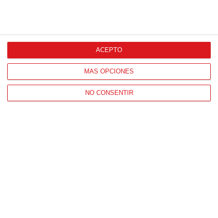
ACEPTO
MÁS OPCIONES
NO CONSENTIR