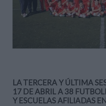
LA TERCERA Y ÚLTIMA SE
17 DE ABRIL A 38 FUTBO
Y ESCUELAS AFILIADAS E