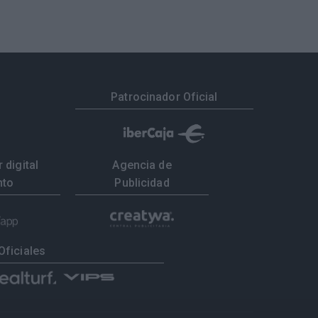
Patrocinador Oficial
 digital
Agencia de
nto
Publicidad
Oficiales