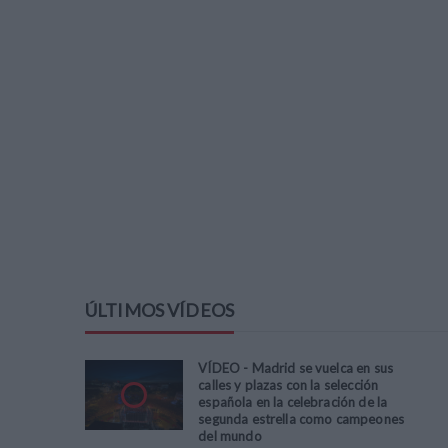
ÚLTIMOS VÍDEOS
VÍDEO - Madrid se vuelca en sus
calles y plazas con la selección
española en la celebración de la
segunda estrella como campeones
del mundo