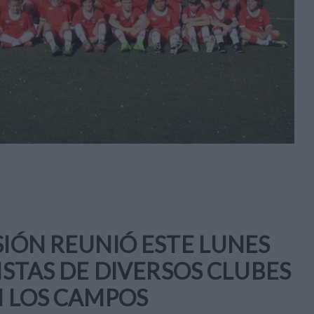
SIÓN REUNIÓ ESTE LUNES
LISTAS DE DIVERSOS CLUBES
N LOS CAMPOS