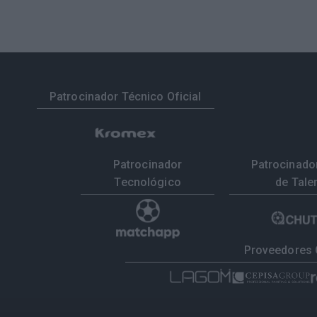
Patrocinador Técnico Oficial
Patrocinador
Patrocinador
Tecnológico
de Tale
Proveedores 