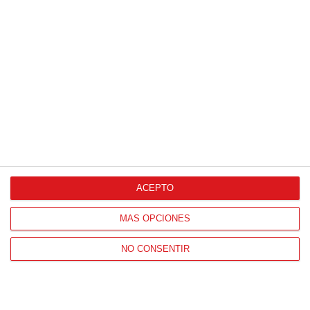
ACEPTO
MÁS OPCIONES
NO CONSENTIR