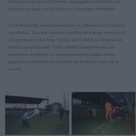
federativos Ernesto Cotorrelo con jugadores infantiles de
diversas escuelas de fútbol de la Comunidad de Madrid.
En la jornada de ayer también hubo tecnificación con árbitros
cursillistas. Tras una sesión específica de trabajo técnico con
dos profesores del Área Tecnica del Comité de Árbitros de
Madrid, Lorand Zoltan Toth y Adrián Solera Alfonso, los
aspirantes a árbitros se integraron en el trabajo con los
jugadores arbitrando los partidos en el último tramo de la
sesión.