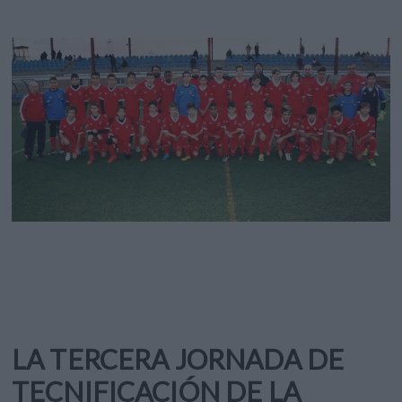
LA TERCERA JORNADA DE
TECNIFICACIÓN DE LA