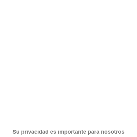
Su privacidad es importante para nosotros