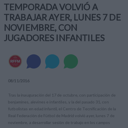
TEMPORADA VOLVIÓ A
TRABAJAR AYER, LUNES 7 DE
NOVIEMBRE, CON
JUGADORES INFANTILES
08
/
11
/
2016
Tras la inauguración del 17 de octubre, con participación de
benjamines, alevines e infantiles, y la del pasado 31, con
futbolistas en edad infantil, el Centro de Tecnificación de la
Real Federación de Fútbol de Madrid volvió ayer, lunes 7 de
noviembre, a desarrollar sesión de trabajo en los campos