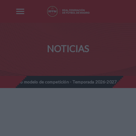
NOTICIAS
modelo de competición - Temporada 2026-2027
Nota Informativa
//