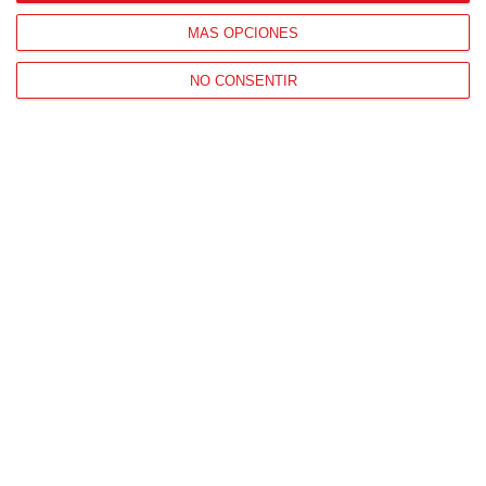
MÁS OPCIONES
NO CONSENTIR