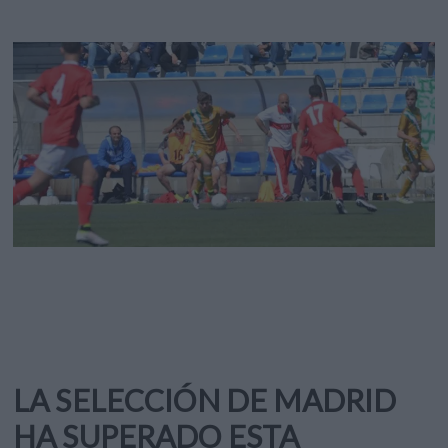
LA SELECCIÓN DE MADRID
HA SUPERADO ESTA