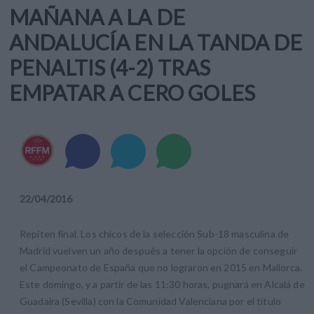
MAÑANA A LA DE
ANDALUCÍA EN LA TANDA DE
PENALTIS (4-2) TRAS
EMPATAR A CERO GOLES
22
/
04
/
2016
Repiten final. Los chicos de la selección Sub-18 masculina de
Madrid vuelven un año después a tener la opción de conseguir
el Campeonato de España que no lograron en 2015 en Mallorca.
Este domingo, y a partir de las 11:30 horas, pugnará en Alcalá de
Guadaira (Sevilla) con la Comunidad Valenciana por el título