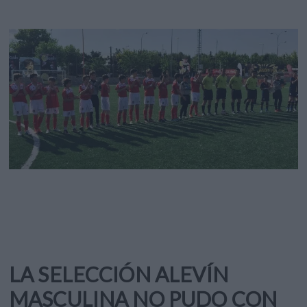
LA SELECCIÓN ALEVÍN
MASCULINA NO PUDO CON