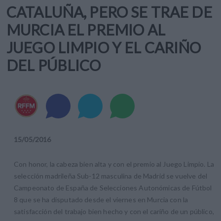
CATALUÑA, PERO SE TRAE DE
MURCIA EL PREMIO AL
JUEGO LIMPIO Y EL CARIÑO
DEL PÚBLICO
15
/
05
/
2016
Con honor, la cabeza bien alta y con el premio al Juego Limpio. La
selección madrileña Sub-12 masculina de Madrid se vuelve del
Campeonato de España de Selecciones Autonómicas de Fútbol
8 que se ha disputado desde el viernes en Murcia con la
satisfacción del trabajo bien hecho y con el cariño de un público,