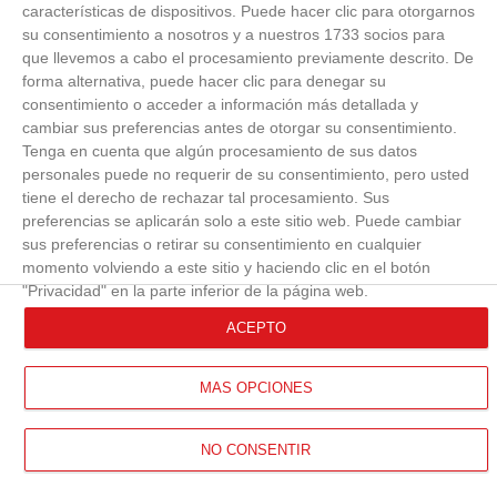
características de dispositivos. Puede hacer clic para otorgarnos
su consentimiento a nosotros y a nuestros 1733 socios para
que llevemos a cabo el procesamiento previamente descrito. De
forma alternativa, puede hacer clic para denegar su
consentimiento o acceder a información más detallada y
cambiar sus preferencias antes de otorgar su consentimiento.
Tenga en cuenta que algún procesamiento de sus datos
personales puede no requerir de su consentimiento, pero usted
tiene el derecho de rechazar tal procesamiento. Sus
preferencias se aplicarán solo a este sitio web. Puede cambiar
sus preferencias o retirar su consentimiento en cualquier
momento volviendo a este sitio y haciendo clic en el botón
"Privacidad" en la parte inferior de la página web.
ACEPTO
MÁS OPCIONES
NO CONSENTIR