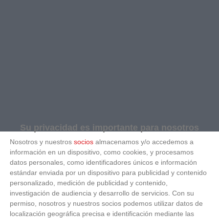
Su privacidad es importante para nosotros
Nosotros y nuestros
socios
almacenamos y/o accedemos a
información en un dispositivo, como cookies, y procesamos
datos personales, como identificadores únicos e información
estándar enviada por un dispositivo para publicidad y contenido
personalizado, medición de publicidad y contenido,
investigación de audiencia y desarrollo de servicios.
Con su
permiso, nosotros y nuestros socios podemos utilizar datos de
localización geográfica precisa e identificación mediante las