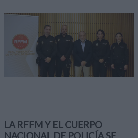
LA RFFM Y EL CUERPO
NACIONAL DE POLICÍA SE