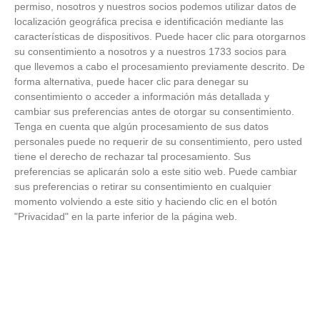
permiso, nosotros y nuestros socios podemos utilizar datos de
localización geográfica precisa e identificación mediante las
características de dispositivos. Puede hacer clic para otorgarnos
su consentimiento a nosotros y a nuestros 1733 socios para
que llevemos a cabo el procesamiento previamente descrito. De
forma alternativa, puede hacer clic para denegar su
consentimiento o acceder a información más detallada y
cambiar sus preferencias antes de otorgar su consentimiento.
Tenga en cuenta que algún procesamiento de sus datos
personales puede no requerir de su consentimiento, pero usted
tiene el derecho de rechazar tal procesamiento. Sus
preferencias se aplicarán solo a este sitio web. Puede cambiar
sus preferencias o retirar su consentimiento en cualquier
momento volviendo a este sitio y haciendo clic en el botón
"Privacidad" en la parte inferior de la página web.