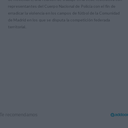
representantes del Cuerpo Nacional de Policía con el fin de
erradicar la violencia en los campos de fútbol de la Comunidad
de Madrid en los que se disputa la competición federada
territorial.