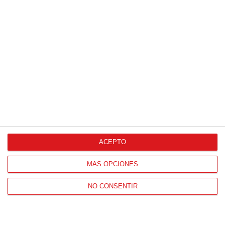
ACEPTO
MÁS OPCIONES
NO CONSENTIR