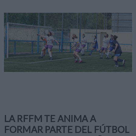
LA RFFM TE ANIMA A
FORMAR PARTE DEL FÚTBOL