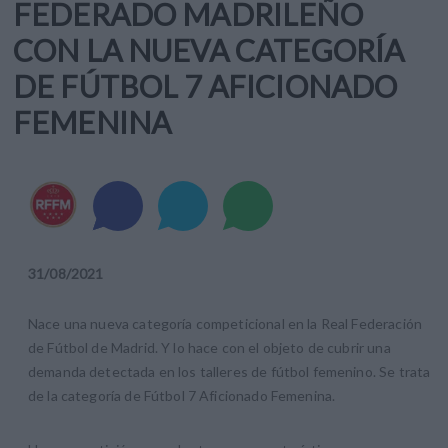
FEDERADO MADRILEÑO
CON LA NUEVA CATEGORÍA
DE FÚTBOL 7 AFICIONADO
FEMENINA
31
/
08
/
2021
Nace una nueva categoría competicional en la Real Federación
de Fútbol de Madrid. Y lo hace con el objeto de cubrir una
demanda detectada en los talleres de fútbol femenino. Se trata
de la categoría de Fútbol 7 Aficionado Femenina.