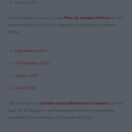
6 junio 2021
Se mantienen, a su vez, como
fines de semana festivos
los del
puente de la Constitución, Navidad, Año Nuevo y Semana
Santa:
6 diciembre 2020
27 diciembre 2020
3 enero 2021
4 abril 2021
Tan solo hay una
jornada extraordinaria entre semana
para las
ligas de 22 equipos y se ha programado para la penúltima
jornada (20ª) el miércoles 23 de junio de 2021.