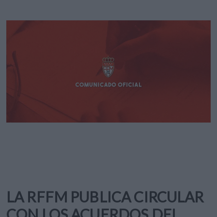
LA RFFM PUBLICA CIRCULAR
CON LOS ACUERDOS DEL