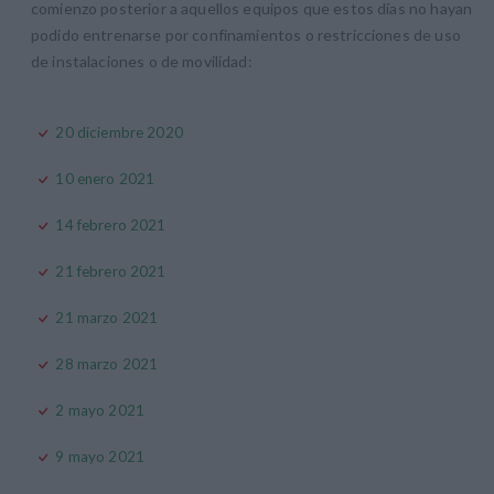
comienzo posterior a aquellos equipos que estos días no hayan
podido entrenarse por confinamientos o restricciones de uso
de instalaciones o de movilidad:
20 diciembre 2020
10 enero 2021
14 febrero 2021
21 febrero 2021
21 marzo 2021
28 marzo 2021
2 mayo 2021
9 mayo 2021