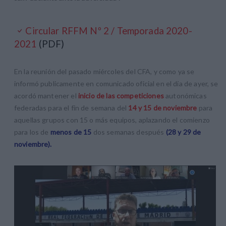
Circular RFFM Nº 2 / Temporada 2020-
2021
(PDF)
En la reunión del pasado miércoles del CFA, y como ya se
informó publicamente en comunicado oficial en el día de ayer, se
acordó mantener el
inicio de las competiciones
autonómicas
federadas para el fin de semana del
14 y 15 de noviembre
para
aquellas grupos con 15 o más equipos, aplazando el comienzo
para los de
menos de 15
dos semanas después
(28 y 29 de
noviembre).