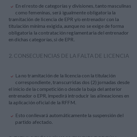
En el resto de categorías y divisiones, tanto masculinas
como femeninas, será igualmente obligatoria la
tramitación de licencia de EPR y/o entrenador con la
titulación mínima exigida, aunque no se exige de forma
obligatoria la contratación reglamentaria del entrenador
en dichas categorías, si de EPR.
2. CONSECUENCIAS DE LA FALTA DE LICENCIA
La no tramitación de la licencia con la titulación
correspondiente, transcurridas dos (2) jornadas desde
el inicio de la competición o desde la baja del anterior
entrenador o EPR, impedirá introducir las alineaciones en
la aplicación oficial de la RFFM.
Esto conllevará automáticamente la suspensión del
partido afectado.