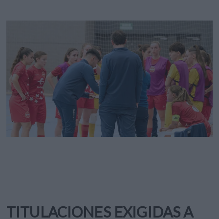
TITULACIONES EXIGIDAS A