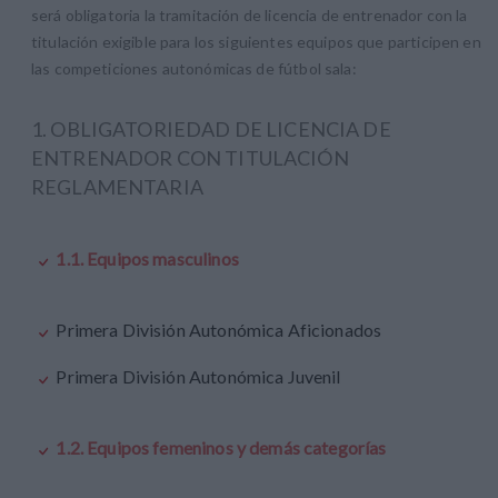
será obligatoria la tramitación de licencia de entrenador con la
titulación exigible para los siguientes equipos que participen en
las competiciones autonómicas de fútbol sala:
1. OBLIGATORIEDAD DE LICENCIA DE
ENTRENADOR CON TITULACIÓN
REGLAMENTARIA
1.1. Equipos masculinos
Primera División Autonómica Aficionados
Primera División Autonómica Juvenil
1.2. Equipos femeninos y demás categorías