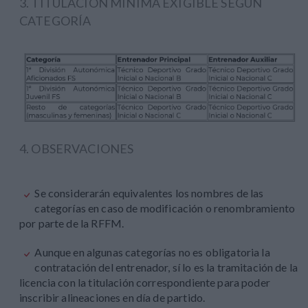
3. TITULACIÓN MÍNIMA EXIGIBLE SEGÚN
CATEGORÍA
4. OBSERVACIONES
Se considerarán equivalentes los nombres de las
categorías en caso de modificación o renombramiento
por parte de la RFFM.
Aunque en algunas categorías no es obligatoria la
contratación del entrenador, sí lo es la tramitación de la
licencia con la titulación correspondiente para poder
inscribir alineaciones en día de partido.