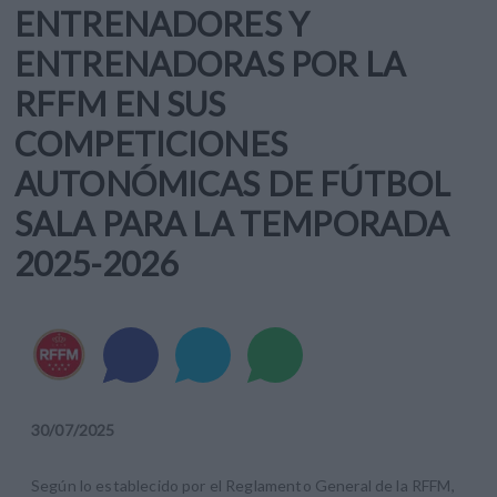
ENTRENADORES Y
ENTRENADORAS POR LA
RFFM EN SUS
COMPETICIONES
AUTONÓMICAS DE FÚTBOL
SALA PARA LA TEMPORADA
2025-2026
30
/
07
/
2025
Según lo establecido por el Reglamento General de la RFFM,