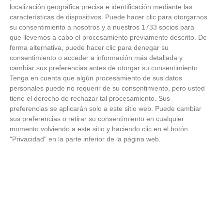
localización geográfica precisa e identificación mediante las
características de dispositivos. Puede hacer clic para otorgarnos
su consentimiento a nosotros y a nuestros 1733 socios para
que llevemos a cabo el procesamiento previamente descrito. De
Pasaportes que abren puertas
forma alternativa, puede hacer clic para denegar su
consentimiento o acceder a información más detallada y
Los pasaportes más poderosos del mundo, ¿está el
cambiar sus preferencias antes de otorgar su consentimiento.
tuyo?
Tenga en cuenta que algún procesamiento de sus datos
personales puede no requerir de su consentimiento, pero usted
tiene el derecho de rechazar tal procesamiento. Sus
preferencias se aplicarán solo a este sitio web. Puede cambiar
sus preferencias o retirar su consentimiento en cualquier
momento volviendo a este sitio y haciendo clic en el botón
"Privacidad" en la parte inferior de la página web.