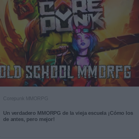
Corepunk MMORPG
Un verdadero MMORPG de la vieja escuela ¡Cómo los
de antes, pero mejor!