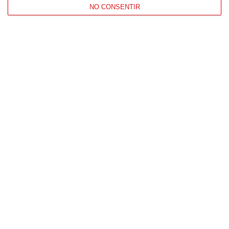
NO CONSENTIR