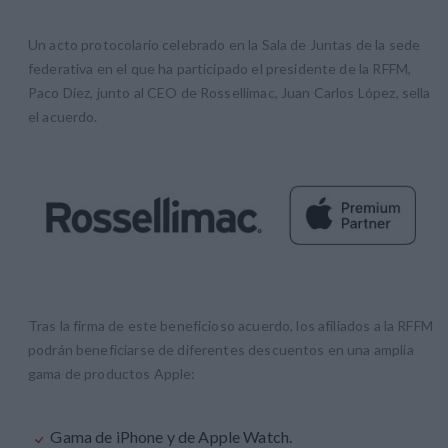
Un acto protocolario celebrado en la Sala de Juntas de la sede
federativa en el que ha participado el presidente de la RFFM,
Paco Díez, junto al CEO de Rossellimac, Juan Carlos López, sella
el acuerdo.
Tras la firma de este beneficioso acuerdo, los afiliados a la RFFM
podrán beneficiarse de diferentes descuentos en una amplia
gama de productos Apple:
Gama de iPhone y de Apple Watch.