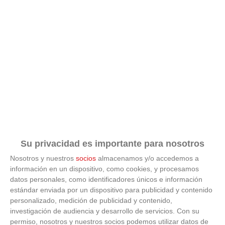
¿Por qué se contagia?
La ciencia explica por qué el bostezo es contagioso
Su privacidad es importante para nosotros
Nosotros y nuestros
socios
almacenamos y/o accedemos a
información en un dispositivo, como cookies, y procesamos
datos personales, como identificadores únicos e información
estándar enviada por un dispositivo para publicidad y contenido
personalizado, medición de publicidad y contenido,
investigación de audiencia y desarrollo de servicios.
Con su
permiso, nosotros y nuestros socios podemos utilizar datos de