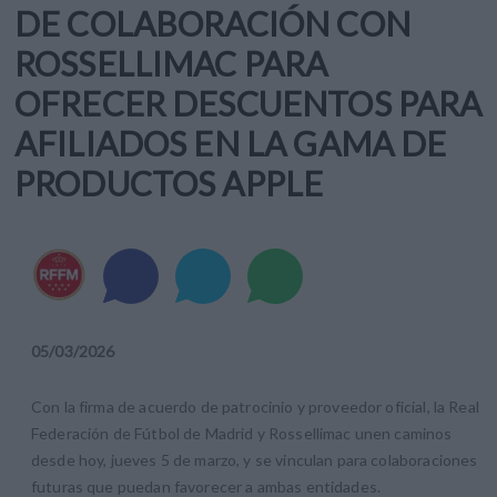
DE COLABORACIÓN CON
ROSSELLIMAC PARA
OFRECER DESCUENTOS PARA
AFILIADOS EN LA GAMA DE
PRODUCTOS APPLE
05
/
03
/
2026
Con la firma de acuerdo de patrocinio y proveedor oficial, la Real
Federación de Fútbol de Madrid y Rossellimac unen caminos
desde hoy, jueves 5 de marzo, y se vinculan para colaboraciones
futuras que puedan favorecer a ambas entidades.