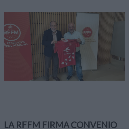
LA RFFM FIRMA CONVENIO