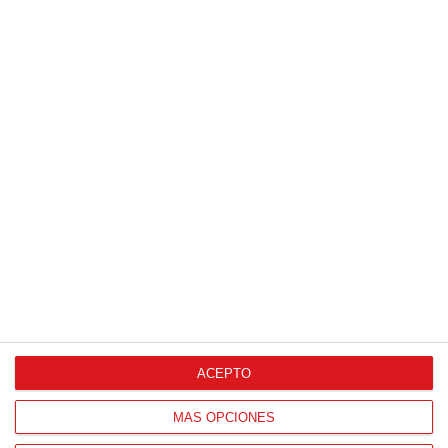
ACEPTO
MÁS OPCIONES