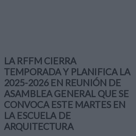
LA RFFM CIERRA
TEMPORADA Y PLANIFICA LA
2025-2026 EN REUNIÓN DE
ASAMBLEA GENERAL QUE SE
CONVOCA ESTE MARTES EN
LA ESCUELA DE
ARQUITECTURA