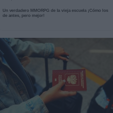
Un verdadero MMORPG de la vieja escuela ¡Cómo los
de antes, pero mejor!