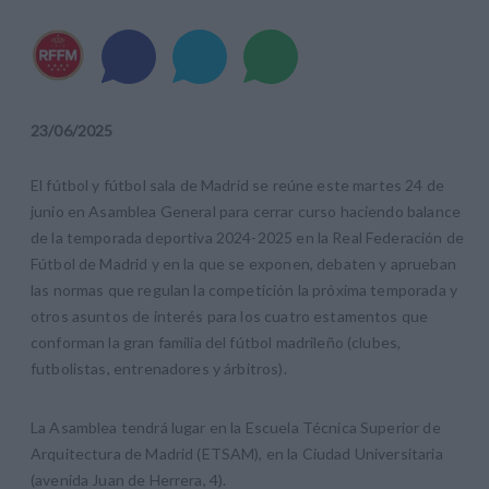
23
/
06
/
2025
El fútbol y fútbol sala de Madrid se reúne este martes 24 de
junio en Asamblea General para cerrar curso haciendo balance
de la temporada deportiva 2024-2025 en la Real Federación de
Fútbol de Madrid y en la que se exponen, debaten y aprueban
las normas que regulan la competición la próxima temporada y
otros asuntos de interés para los cuatro estamentos que
conforman la gran familia del fútbol madrileño (clubes,
futbolistas, entrenadores y árbitros).
La Asamblea tendrá lugar en la Escuela Técnica Superior de
Arquitectura de Madrid (ETSAM), en la Ciudad Universitaria
(avenida Juan de Herrera, 4).