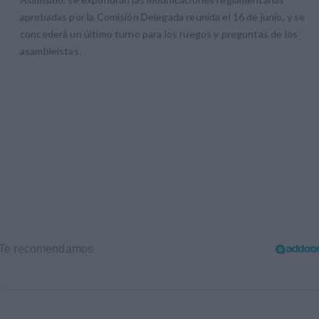
aprobadas por la Comisión Delegada reunida el 16 de junio, y se
concederá un último turno para los ruegos y preguntas de los
asambleístas.