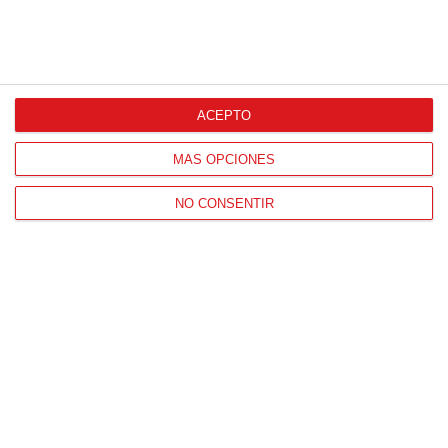
ACEPTO
MÁS OPCIONES
NO CONSENTIR