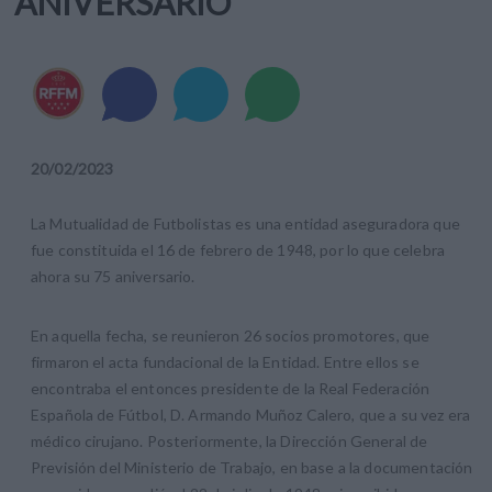
ANIVERSARIO
20
/
02
/
2023
La Mutualidad de Futbolistas es una entidad aseguradora que
fue constituida el 16 de febrero de 1948, por lo que celebra
ahora su 75 aniversario.
En aquella fecha, se reunieron 26 socios promotores, que
firmaron el acta fundacional de la Entidad. Entre ellos se
encontraba el entonces presidente de la Real Federación
Española de Fútbol, D. Armando Muñoz Calero, que a su vez era
médico cirujano. Posteriormente, la Dirección General de
Previsión del Ministerio de Trabajo, en base a la documentación