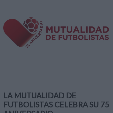
LA MUTUALIDAD DE
FUTBOLISTAS CELEBRA SU 75