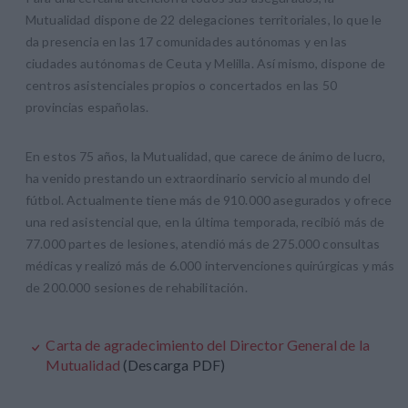
Mutualidad dispone de 22 delegaciones territoriales, lo que le
da presencia en las 17 comunidades autónomas y en las
ciudades autónomas de Ceuta y Melilla. Así mismo, dispone de
centros asistenciales propios o concertados en las 50
provincias españolas.
En estos 75 años, la Mutualidad, que carece de ánimo de lucro,
ha venido prestando un extraordinario servicio al mundo del
fútbol. Actualmente tiene más de 910.000 asegurados y ofrece
una red asistencial que, en la última temporada, recibió más de
77.000 partes de lesiones, atendió más de 275.000 consultas
médicas y realizó más de 6.000 intervenciones quirúrgicas y más
de 200.000 sesiones de rehabilitación.
Carta de agradecimiento del Director General de la
Mutualidad
(Descarga PDF)