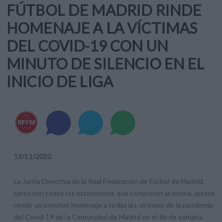
FÚTBOL DE MADRID RINDE
HOMENAJE A LA VÍCTIMAS
DEL COVID-19 CON UN
MINUTO DE SILENCIO EN EL
INICIO DE LIGA
13
/
11
/
2020
La Junta Directiva de la Real Federación de Fútbol de Madrid,
junto con todos los estamentos que componen la misma, quiere
rendir un emotivo homenaje a todas las víctimas de la pandemia
del Covid-19 de la Comunidad de Madrid en el fin de semana