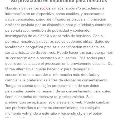
Su privacidad es importante para nosotros
¿Sabías que algunas predicciones ya se cumplieron?
Nosotros y nuestros
socios
almacenamos y/o accedemos a
información en un dispositivo, como cookies, y procesamos
datos personales, como identificadores únicos e información
estándar enviada por un dispositivo para publicidad y contenido
personalizado, medición de publicidad y contenido,
investigación de audiencia y desarrollo de servicios.
Con su
permiso, nosotros y nuestros socios podemos utilizar datos de
localización geográfica precisa e identificación mediante las
características de dispositivos. Puede hacer clic para otorgarnos
su consentimiento a nosotros y a nuestros 1731 socios para
que llevemos a cabo el procesamiento previamente descrito. De
forma alternativa, puede hacer clic para denegar su
consentimiento o acceder a información más detallada y
cambiar sus preferencias antes de otorgar su consentimiento.
Tenga en cuenta que algún procesamiento de sus datos
personales puede no requerir de su consentimiento, pero usted
tiene el derecho de rechazar tal procesamiento. Sus
preferencias se aplicarán solo a este sitio web. Puede cambiar
sus preferencias o retirar su consentimiento en cualquier
momento volviendo a este sitio y haciendo clic en el botón