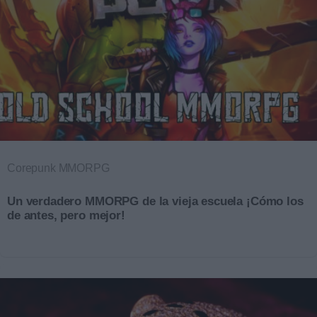
Corepunk MMORPG
Un verdadero MMORPG de la vieja escuela ¡Cómo los
de antes, pero mejor!