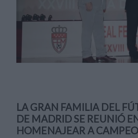
LA GRAN FAMILIA DEL F
DE MADRID SE REUNIÓ EN
HOMENAJEAR A CAMPEO