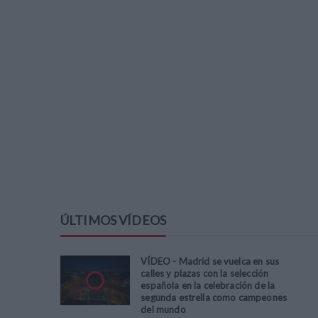
ÚLTIMOS VÍDEOS
VÍDEO - Madrid se vuelca en sus
calles y plazas con la selección
española en la celebración de la
segunda estrella como campeones
del mundo