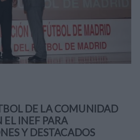
ÚTBOL DE LA COMUNIDAD
 EL INEF PARA
NES Y DESTACADOS