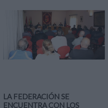
LA FEDERACIÓN SE
ENCUENTRA CON LOS