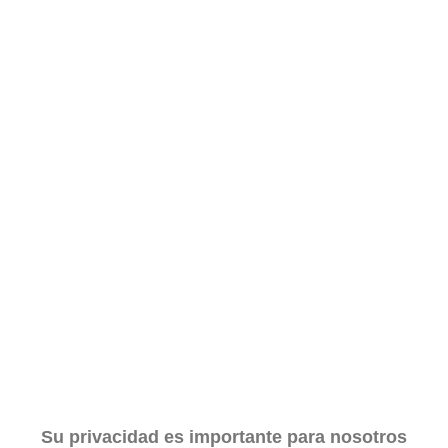
Su privacidad es importante para nosotros