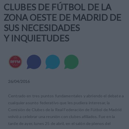
CLUBES DE FÚTBOL DE LA
ZONA OESTE DE MADRID DE
SUS NECESIDADES
Y INQUIETUDES
26
/
04
/
2016
Centrado en tres puntos fundamentales y abriendo el debate a
cualquier asunto federativo que les pudiera interesar, la
Comisión de Clubes de la Real Federación de Fútbol de Madrid
volvió a celebrar una reunión con clubes afiliados. Fue en la
tarde de ayer, lunes 25 de abril, en el salón de plenos del