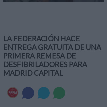
LA FEDERACIÓN HACE
ENTREGA GRATUITA DE UNA
PRIMERA REMESA DE
DESFIBRILADORES PARA
MADRID CAPITAL