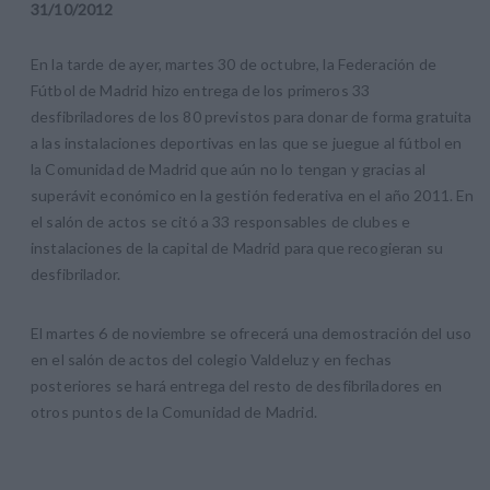
31
/
10
/
2012
En la tarde de ayer, martes 30 de octubre, la Federación de
Fútbol de Madrid hizo entrega de los primeros 33
desfibriladores de los 80 previstos para donar de forma gratuita
a las instalaciones deportivas en las que se juegue al fútbol en
la Comunidad de Madrid que aún no lo tengan y gracias al
superávit económico en la gestión federativa en el año 2011. En
el salón de actos se citó a 33 responsables de clubes e
instalaciones de la capital de Madrid para que recogieran su
desfibrilador.
El martes 6 de noviembre se ofrecerá una demostración del uso
en el salón de actos del colegio Valdeluz y en fechas
posteriores se hará entrega del resto de desfibriladores en
otros puntos de la Comunidad de Madrid.