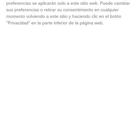
preferencias se aplicarán solo a este sitio web. Puede cambiar
sus preferencias o retirar su consentimiento en cualquier
momento volviendo a este sitio y haciendo clic en el botón
"Privacidad" en la parte inferior de la página web.