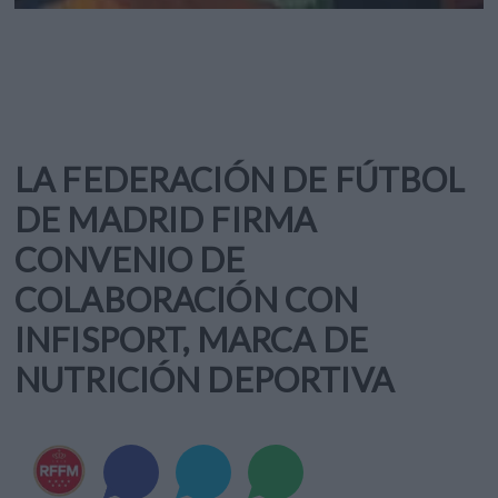
LA FEDERACIÓN DE FÚTBOL
DE MADRID FIRMA
CONVENIO DE
COLABORACIÓN CON
INFISPORT, MARCA DE
NUTRICIÓN DEPORTIVA