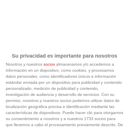
Su privacidad es importante para nosotros
Nosotros y nuestros
socios
almacenamos y/o accedemos a
información en un dispositivo, como cookies, y procesamos
datos personales, como identificadores únicos e información
estándar enviada por un dispositivo para publicidad y contenido
personalizado, medición de publicidad y contenido,
investigación de audiencia y desarrollo de servicios.
Con su
permiso, nosotros y nuestros socios podemos utilizar datos de
localización geográfica precisa e identificación mediante las
características de dispositivos. Puede hacer clic para otorgarnos
¿Por qué se contagia?
su consentimiento a nosotros y a nuestros 1733 socios para
que llevemos a cabo el procesamiento previamente descrito. De