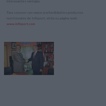
interesantes ventajas.
Para conocer con mayor porfundidad los productos
nutricionales de Infisport, visita su página web:
www.infisport.com