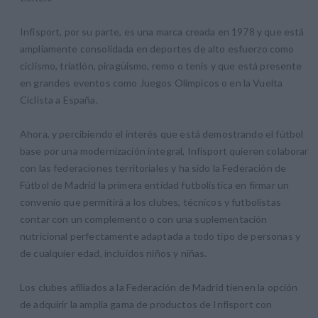
Infisport, por su parte, es una marca creada en 1978 y que está
ampliamente consolidada en deportes de alto esfuerzo como
ciclismo, triatlón, piragüismo, remo o tenis y que está presente
en grandes eventos como Juegos Olímpicos o en la Vuelta
Ciclista a España.
Ahora, y percibiendo el interés que está demostrando el fútbol
base por una modernización integral, Infisport quieren colaborar
con las federaciones territoriales y ha sido la Federación de
Fútbol de Madrid la primera entidad futbolística en firmar un
convenio que permitirá a los clubes, técnicos y futbolistas
contar con un complemento o con una suplementación
nutricional perfectamente adaptada a todo tipo de personas y
de cualquier edad, incluidos niños y niñas.
Los clubes afiliados a la Federación de Madrid tienen la opción
de adquirir la amplia gama de productos de Infisport con