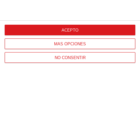
ACEPTO
MÁS OPCIONES
NO CONSENTIR