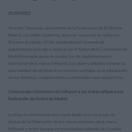
21
/
09
/
2012
Vicente Temprado, presidente de la Federación de Fútbol de
Madrid, y Eusebio Gutiérrez, director comercial de Infisport,
firmaron el pasado 20 de septiembre el convenio de
colaboración para dar a conocer en el fútbol de la Comunidad de
Madrid la amplia gama de productos de suplementación
nutricional de la marca Infisport. Los clubes afiliados tendrán la
oportunidad de obtener interesantes ventajas en la adquisición
de los distintos complementos nutricionales para deportistas.
Comunicado informativo de Infisport a los clubes afiliados a la
Federación de Fútbol de Madrid
La firma se plasmó tras una charla explicativa en la sala de
Juntas de la Federación de los representantes de la marca
Infisport y entre los que se encontraban además de Eusebio