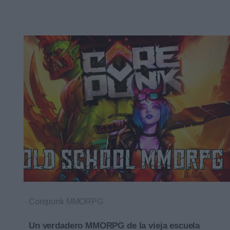
Corepunk MMORPG
Un verdadero MMORPG de la vieja escuela