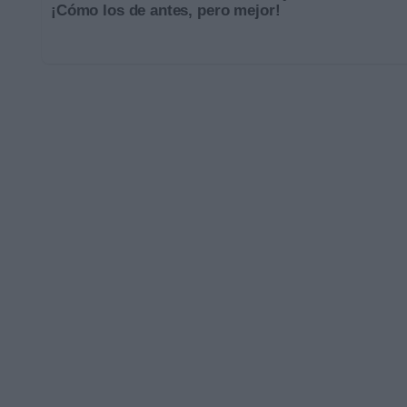
¡Cómo los de antes, pero mejor!