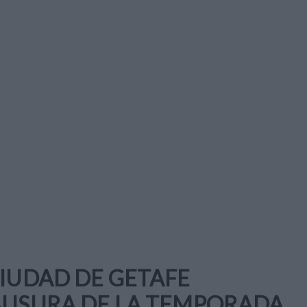
CIUDAD DE GETAFE
LAUSURA DE LA TEMPORADA