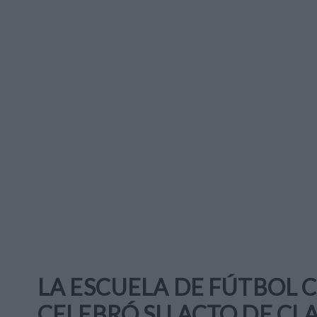
LA ESCUELA DE FÚTBOL 
CELEBRÓ SU ACTO DE C