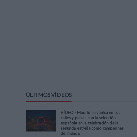
ÚLTIMOS VÍDEOS
VÍDEO - Madrid se vuelca en sus
calles y plazas con la selección
española en la celebración de la
segunda estrella como campeones
del mundo