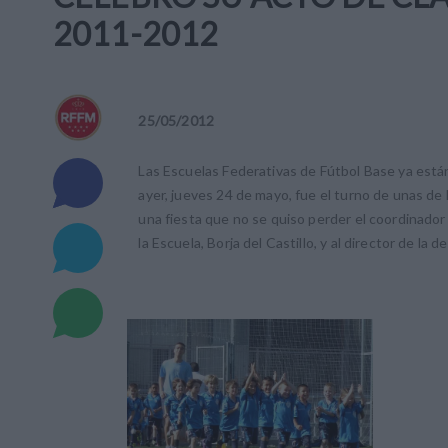
2011-2012
25
/
05
/
2012
Las Escuelas Federativas de Fútbol Base ya están
ayer, jueves 24 de mayo, fue el turno de unas de
una fiesta que no se quiso perder el coordinado
la Escuela, Borja del Castillo, y al director de l