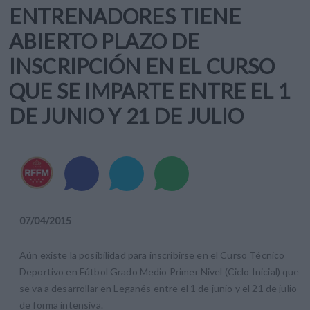
ENTRENADORES TIENE
ABIERTO PLAZO DE
INSCRIPCIÓN EN EL CURSO
QUE SE IMPARTE ENTRE EL 1
DE JUNIO Y 21 DE JULIO
07
/
04
/
2015
Aún existe la posibilidad para inscribirse en el Curso Técnico
Deportivo en Fútbol Grado Medio Primer Nivel (Ciclo Inicial) que
se va a desarrollar en Leganés entre el 1 de junio y el 21 de julio
de forma intensiva.