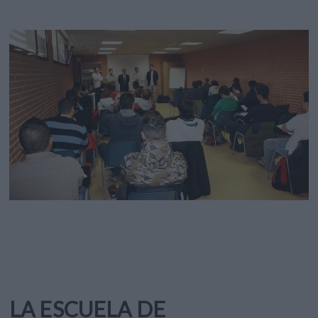
LA ESCUELA DE