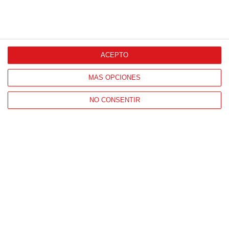
ACEPTO
MÁS OPCIONES
NO CONSENTIR