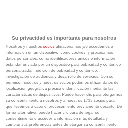
Su privacidad es importante para nosotros
Nosotros y nuestros
socios
almacenamos y/o accedemos a
información en un dispositivo, como cookies, y procesamos
datos personales, como identificadores únicos e información
estándar enviada por un dispositivo para publicidad y contenido
¿Sabes qué baja tu ánimo?
personalizado, medición de publicidad y contenido,
investigación de audiencia y desarrollo de servicios.
Con su
Lo haces todos los días y afecta cómo te sientes
permiso, nosotros y nuestros socios podemos utilizar datos de
localización geográfica precisa e identificación mediante las
características de dispositivos. Puede hacer clic para otorgarnos
su consentimiento a nosotros y a nuestros 1733 socios para
que llevemos a cabo el procesamiento previamente descrito. De
forma alternativa, puede hacer clic para denegar su
consentimiento o acceder a información más detallada y
cambiar sus preferencias antes de otorgar su consentimiento.