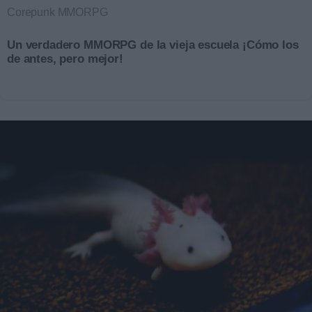
Corepunk MMORPG
Un verdadero MMORPG de la vieja escuela ¡Cómo los
de antes, pero mejor!