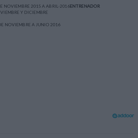
DE NOVIEMBRE 2015 A ABRIL-2016
ENTRENADOR
VIEMBRE Y DICIEMBRE
DE NOVIEMBRE A JUNIO 2016