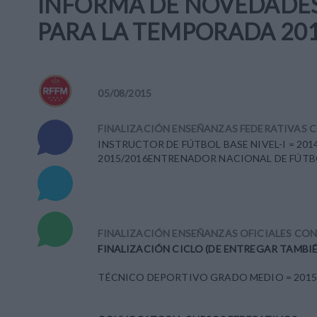
INFORMA DE NOVEDADES 
PARA LA TEMPORADA 20
05
/
08
/
2015
FINALIZACIÓN ENSEÑANZAS FEDERATIVAS C
INSTRUCTOR DE FÚTBOL BASE NIVEL-I = 201
2015/2016ENTRENADOR NACIONAL DE FÚTBOL 
FINALIZACIÓN ENSEÑANZAS OFICIALES CON
FINALIZACIÓN CICLO (DE ENTREGAR TAMBIÉ
TÉCNICO DEPORTIVO GRADO MEDIO = 2015