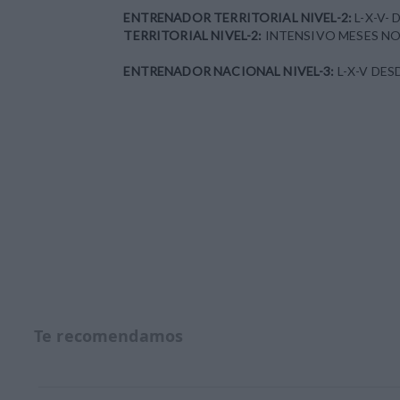
ENTRENADOR TERRITORIAL NIVEL-2:
L-X-V- 
TERRITORIAL NIVEL-2:
INTENSIVO MESES NO
ENTRENADOR NACIONAL NIVEL-3:
L-X-V DES