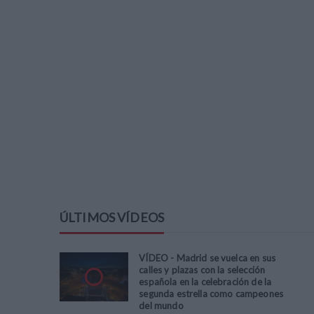
ÚLTIMOS VÍDEOS
VÍDEO - Madrid se vuelca en sus
calles y plazas con la selección
española en la celebración de la
segunda estrella como campeones
del mundo