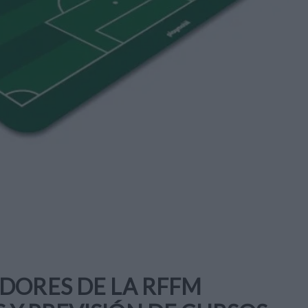
DORES DE LA RFFM