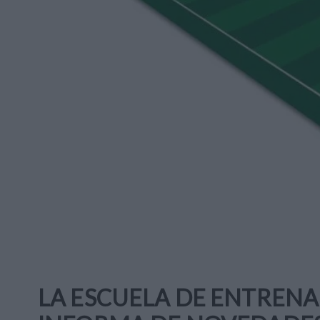
LA ESCUELA DE ENTRENA