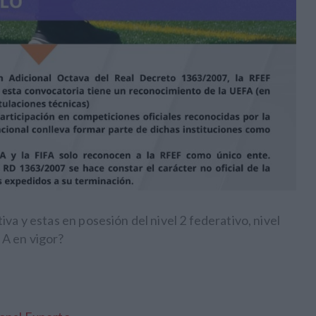
va y estas en posesión del nivel 2 federativo, nivel
A en vigor?