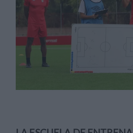
LA ESCUELA DE ENTRENA