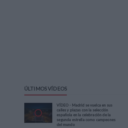
ÚLTIMOS VÍDEOS
VÍDEO - Madrid se vuelca en sus
calles y plazas con la selección
española en la celebración de la
segunda estrella como campeones
del mundo