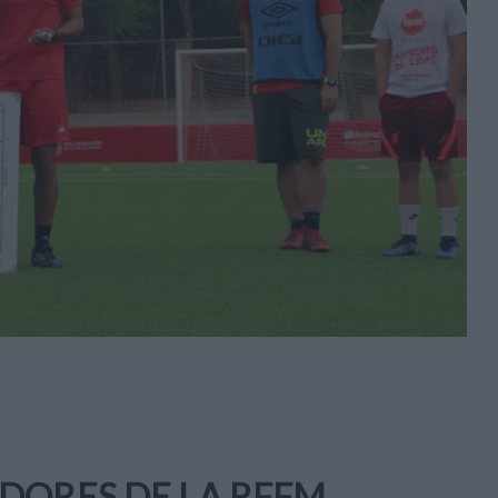
DORES DE LA RFFM