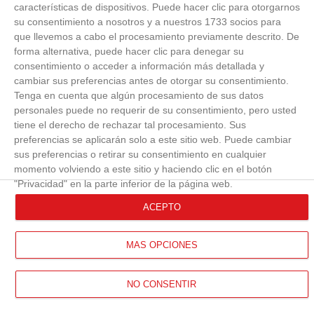
características de dispositivos. Puede hacer clic para otorgarnos
su consentimiento a nosotros y a nuestros 1733 socios para
que llevemos a cabo el procesamiento previamente descrito. De
forma alternativa, puede hacer clic para denegar su
consentimiento o acceder a información más detallada y
cambiar sus preferencias antes de otorgar su consentimiento.
Tenga en cuenta que algún procesamiento de sus datos
personales puede no requerir de su consentimiento, pero usted
tiene el derecho de rechazar tal procesamiento. Sus
preferencias se aplicarán solo a este sitio web. Puede cambiar
sus preferencias o retirar su consentimiento en cualquier
momento volviendo a este sitio y haciendo clic en el botón
"Privacidad" en la parte inferior de la página web.
ACEPTO
MÁS OPCIONES
NO CONSENTIR