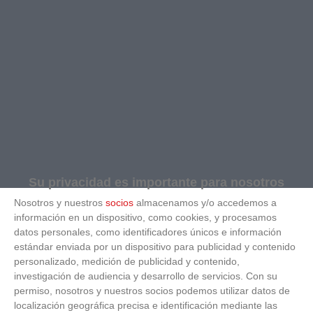
Su privacidad es importante para nosotros
Nosotros y nuestros
socios
almacenamos y/o accedemos a
información en un dispositivo, como cookies, y procesamos
datos personales, como identificadores únicos e información
estándar enviada por un dispositivo para publicidad y contenido
personalizado, medición de publicidad y contenido,
investigación de audiencia y desarrollo de servicios.
Con su
permiso, nosotros y nuestros socios podemos utilizar datos de
localización geográfica precisa e identificación mediante las