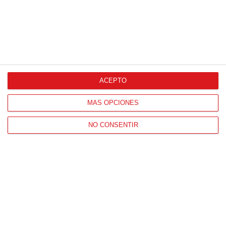
ACEPTO
MÁS OPCIONES
NO CONSENTIR