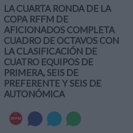
LA CUARTA RONDA DE LA
COPA RFFM DE
AFICIONADOS COMPLETA
CUADRO DE OCTAVOS CON
LA CLASIFICACIÓN DE
CUATRO EQUIPOS DE
PRIMERA, SEIS DE
PREFERENTE Y SEIS DE
AUTONÓMICA