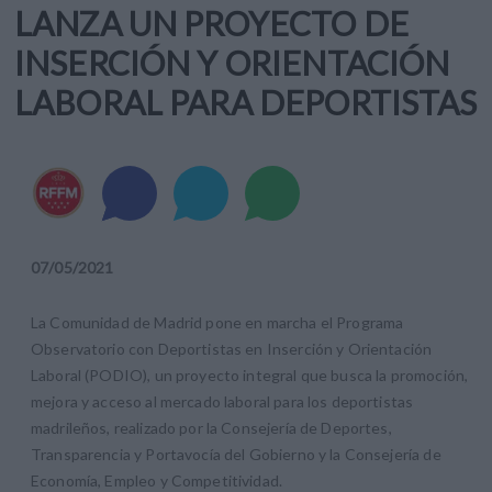
LANZA UN PROYECTO DE
INSERCIÓN Y ORIENTACIÓN
LABORAL PARA DEPORTISTAS
07
/
05
/
2021
La Comunidad de Madrid pone en marcha el Programa
Observatorio con Deportistas en Inserción y Orientación
Laboral (PODIO), un proyecto integral que busca la promoción,
mejora y acceso al mercado laboral para los deportistas
madrileños, realizado por la Consejería de Deportes,
Transparencia y Portavocía del Gobierno y la Consejería de
Economía, Empleo y Competitividad.