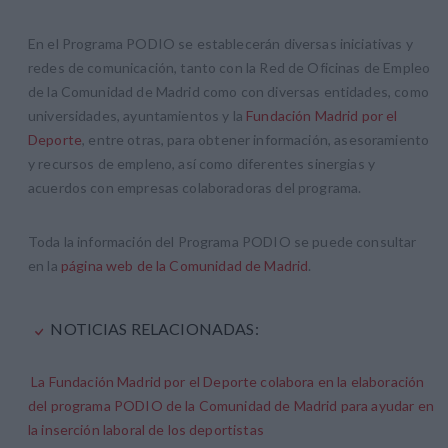
En el Programa PODIO se establecerán diversas iniciativas y
redes de comunicación, tanto con la Red de Oficinas de Empleo
de la Comunidad de Madrid como con diversas entidades, como
universidades, ayuntamientos y la
Fundación Madrid por el
Deporte
, entre otras, para obtener información, asesoramiento
y recursos de empleno, así como diferentes sinergias y
acuerdos con empresas colaboradoras del programa.
Toda la información del Programa PODIO se puede consultar
en la
página web de la Comunidad de Madrid
.
NOTICIAS RELACIONADAS:
La Fundación Madrid por el Deporte colabora en la elaboración
del programa PODIO de la Comunidad de Madrid para ayudar en
la inserción laboral de los deportistas