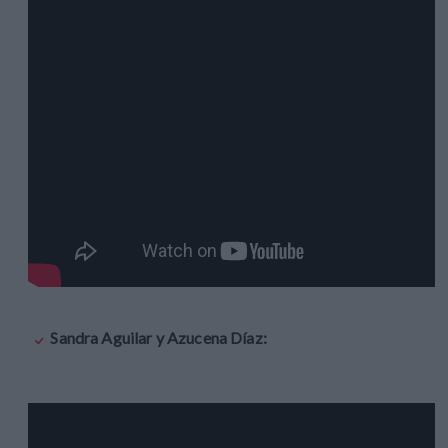
Sandra Aguilar y Azucena Díaz: