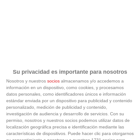
Los pasaportes más poderosos del mundo, ¿está el
tuyo?
Su privacidad es importante para nosotros
Nosotros y nuestros
socios
almacenamos y/o accedemos a
información en un dispositivo, como cookies, y procesamos
datos personales, como identificadores únicos e información
estándar enviada por un dispositivo para publicidad y contenido
personalizado, medición de publicidad y contenido,
investigación de audiencia y desarrollo de servicios.
Con su
permiso, nosotros y nuestros socios podemos utilizar datos de
localización geográfica precisa e identificación mediante las
características de dispositivos. Puede hacer clic para otorgarnos