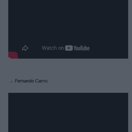
Fernando Carro: