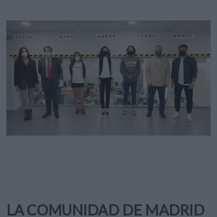
LA COMUNIDAD DE MADRID