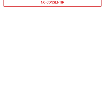
NO CONSENTIR